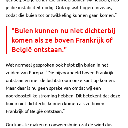
je die instabiliteit nodig. Ook op wat hogere niveaus,
zodat die buien tot ontwikkeling kunnen gaan komen."
"Buien kunnen nu niet dichterbij
komen als ze boven Frankrijk of
België ontstaan."
Wat normaal gesproken ook helpt zijn buien in het
zuiden van Europa. "Die bijvoorbeeld boven Frankrijk
ontstaan en met de luchtstroom onze kant op komen.
Maar daar is nu geen sprake van omdat wij een
noordoostelijke stroming hebben. Dit betekent dat deze
buien niet dichterbij kunnen komen als ze boven
Frankrijk of België ontstaan."
Om kans te maken op onweersbuien zal de wind dus