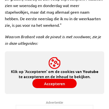
zien we woensdag en donderdag wat meer
stapelwolkjes, maar dat mag allemaal geen naam
hebben. De eerste neerslag die ik nu in de weerkaarten
zie, is pas voor na het weekend."
Waarom Brabant vaak de pineut is met noodweer, zie je
in deze uitlegvideo:
Klik op 'Accepteren' om de cookies van
Youtube
te accepteren en de inhoud te bekijken.
Accepteren
Advertentie