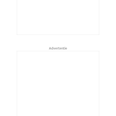
Advertentie