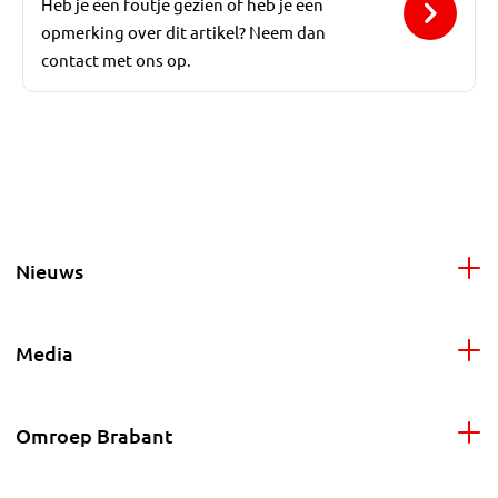
Heb je een foutje gezien of heb je een
opmerking over dit artikel? Neem dan
contact met ons op.
Nieuws
Media
Omroep Brabant