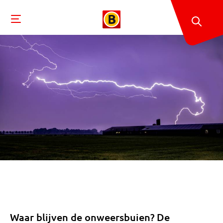
Waar blijven de onweersbuien? De