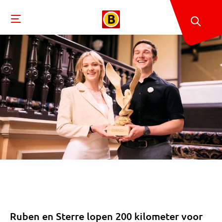
Ruben en Sterre lopen 200 kilometer voor