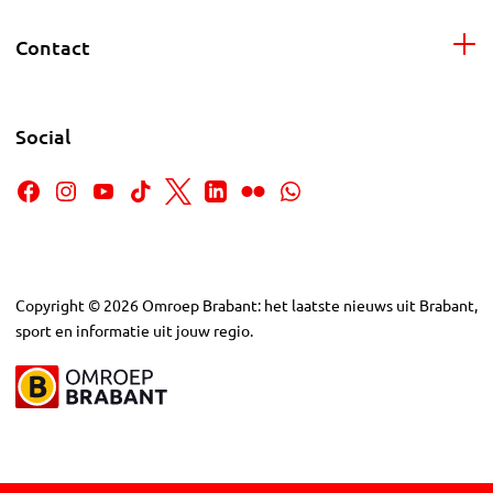
Contact
Social
Copyright
©
2026
Omroep Brabant: het laatste nieuws uit Brabant,
sport en informatie uit jouw regio.