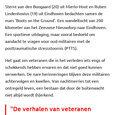
Sterre van den Boogaard (20) uit Mierlo-Hout en Ruben
Lindenhovius (19) uit Eindhoven bedachten samen de
mars 'Boots on the Ground'. Een wandeltocht van 200
kilometer van het Zeeuwse Nieuwdorp naar Eindhoven.
Een sportieve uitdaging, maar vooral bedoeld om
aandacht te vragen voor oud-militairen met de
posttraumatische stressstoornis (PTTS).
Het gaat om veteranen die in het verleden iets engs of
schokkends hebben ervaren en dat niet goed kunnen
verwerken. De nare herinneringen blijven deze militairen
achtervolgen en kwellen. Van nachtmerries tot een
ontregeld leven, een bestaan dat door de buitenwacht
niet altijd wordt (h)erkend.
"De verhalen van veteranen