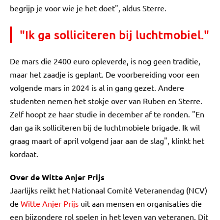
begrijp je voor wie je het doet", aldus Sterre.
"Ik ga solliciteren bij luchtmobiel."
De mars die 2400 euro opleverde, is nog geen traditie,
maar het zaadje is geplant. De voorbereiding voor een
volgende mars in 2024 is al in gang gezet. Andere
studenten nemen het stokje over van Ruben en Sterre.
Zelf hoopt ze haar studie in december af te ronden. "En
dan ga ik solliciteren bij de luchtmobiele brigade. Ik wil
graag maart of april volgend jaar aan de slag", klinkt het
kordaat.
Over de Witte Anjer Prijs
Jaarlijks reikt het Nationaal Comité Veteranendag (NCV)
de
Witte Anjer Prijs
uit aan mensen en organisaties die
een bijzondere rol spelen in het leven van veteranen. Dit