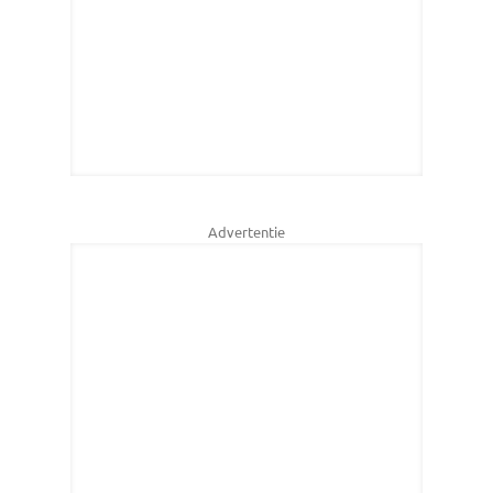
Advertentie