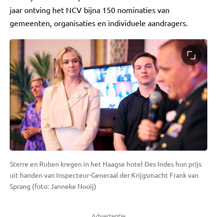
jaar ontving het NCV bijna 150 nominaties van
gemeenten, organisaties en individuele aandragers.
Sterre en Ruben kregen in het Haagse hotel Des Indes hun prijs
uit handen van Inspecteur-Generaal der Krijgsmacht Frank van
Sprang (foto: Janneke Nooij)
Advertentie