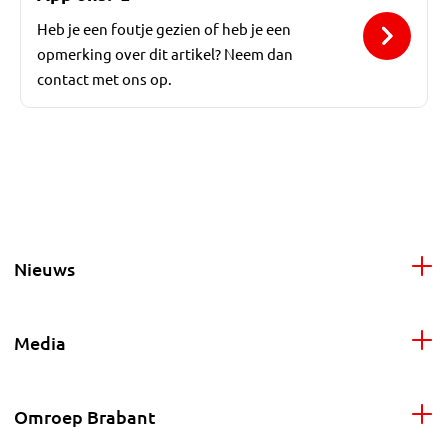
Heb je een foutje gezien of heb je een
opmerking over dit artikel? Neem dan
contact met ons op.
Nieuws
Media
Omroep Brabant