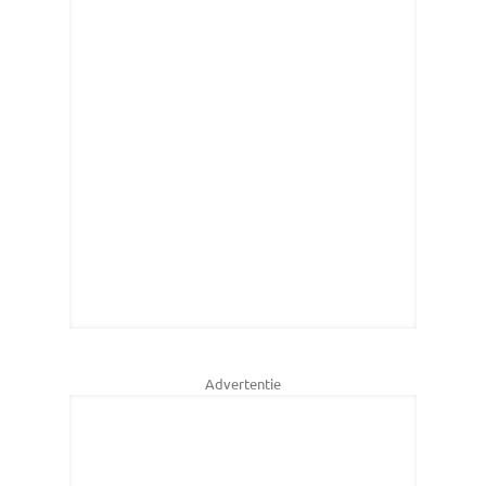
Advertentie