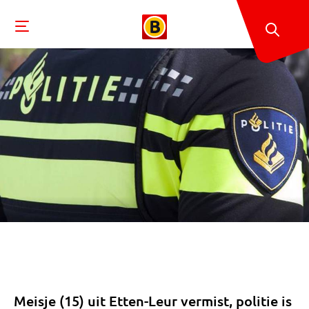
Meisje (15) uit Etten-Leur vermist, politie is