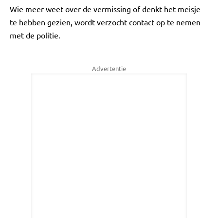
Wie meer weet over de vermissing of denkt het meisje
te hebben gezien, wordt verzocht contact op te nemen
met de politie.
Advertentie