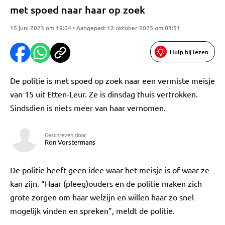
met spoed naar haar op zoek
15 juni 2023 om 19:04 • Aangepast 12 oktober 2025 om 03:51
Hulp bij lezen
De politie is met spoed op zoek naar een vermiste meisje
van 15 uit Etten-Leur. Ze is dinsdag thuis vertrokken.
Sindsdien is niets meer van haar vernomen.
Geschreven door
Ron Vorstermans
De politie heeft geen idee waar het meisje is of waar ze
kan zijn. “Haar (pleeg)ouders en de politie maken zich
grote zorgen om haar welzijn en willen haar zo snel
mogelijk vinden en spreken”, meldt de politie.