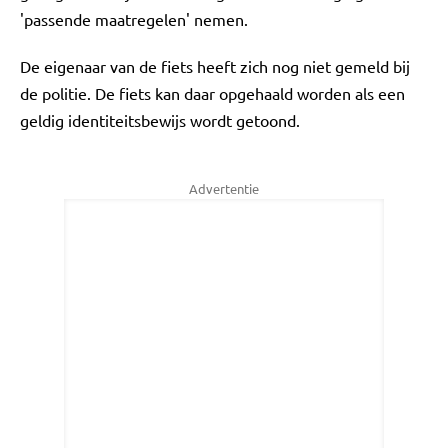
'passende maatregelen' nemen.
De eigenaar van de fiets heeft zich nog niet gemeld bij
de politie. De fiets kan daar opgehaald worden als een
geldig identiteitsbewijs wordt getoond.
Advertentie