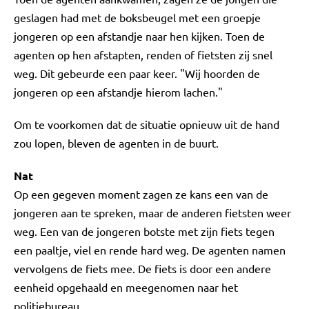
geslagen had met de boksbeugel met een groepje
jongeren op een afstandje naar hen kijken. Toen de
agenten op hen afstapten, renden of fietsten zij snel
weg. Dit gebeurde een paar keer. "Wij hoorden de
jongeren op een afstandje hierom lachen."
Om te voorkomen dat de situatie opnieuw uit de hand
zou lopen, bleven de agenten in de buurt.
Nat
Op een gegeven moment zagen ze kans een van de
jongeren aan te spreken, maar de anderen fietsten weer
weg. Een van de jongeren botste met zijn fiets tegen
een paaltje, viel en rende hard weg. De agenten namen
vervolgens de fiets mee. De fiets is door een andere
eenheid opgehaald en meegenomen naar het
politiebureau.