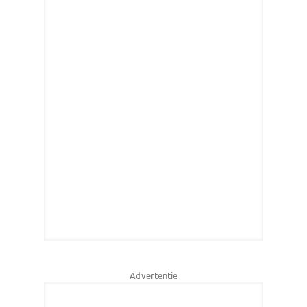
Advertentie