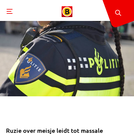
Ruzie over meisje leidt tot massale