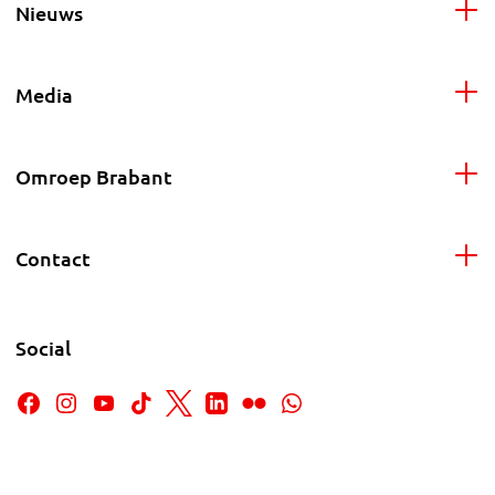
Nieuws
Media
Omroep Brabant
Contact
Social