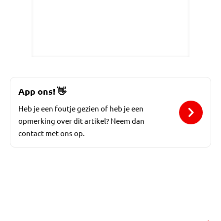
App ons!
👋
Heb je een foutje gezien of heb je een
opmerking over dit artikel? Neem dan
contact met ons op.