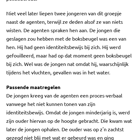
Niet veel later liepen twee jongeren van dit groepje
naast de agenten, terwijl ze deden alsof ze van niets
wisten. De agenten spraken hen aan. De jongen die
geslagen zou hebben met de boksbeugel was een van
hen. Hij had geen identiteitsbewijs bij zich. Hij werd
gefouilleerd, maar had op dat moment geen boksbeugel
bij zich. Wel was de jongen nat omdat hij, waarschijnlijk
tijdens het vluchten, gevallen was in het water.
Passende maatregelen
De jongen kreeg van de agenten een proces-verbaal
vanwege het niet kunnen tonen van zijn
identiteitsbewijs. Omdat de jongen minderjarig is, werd
zijn ouder hiervan op de hoogte gebracht. Die kwam wat
later de jongen ophalen. De ouder was op z'n zachtst
gezegd niet blij met wat er gebeurd was en ging