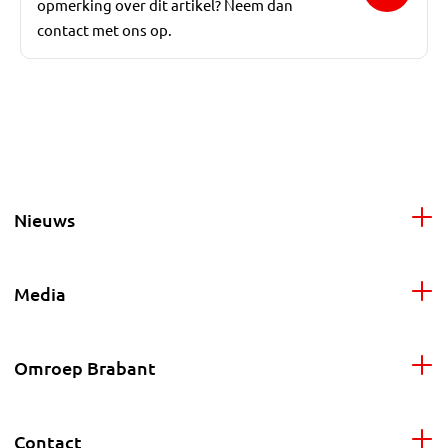
opmerking over dit artikel? Neem dan
contact met ons op.
Nieuws
Media
Omroep Brabant
Contact