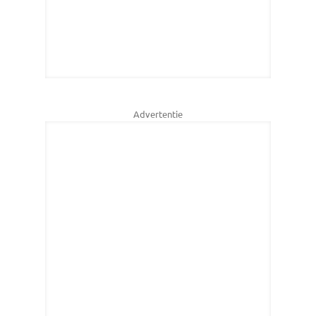
Advertentie