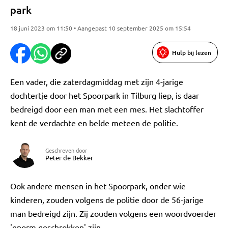
park
18 juni 2023 om 11:50 • Aangepast 10 september 2025 om 15:54
Hulp bij lezen
Een vader, die zaterdagmiddag met zijn 4-jarige
dochtertje door het Spoorpark in Tilburg liep, is daar
bedreigd door een man met een mes. Het slachtoffer
kent de verdachte en belde meteen de politie.
Geschreven door
Peter de Bekker
Ook andere mensen in het Spoorpark, onder wie
kinderen, zouden volgens de politie door de 56-jarige
man bedreigd zijn. Zij zouden volgens een woordvoerder
'enorm geschrokken' zijn.