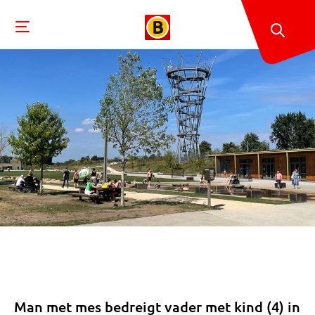
Man met mes bedreigt vader met kind (4) in