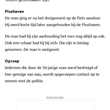
Piushaven
De man ging er na het dreigement op de fiets vandoor.
Hij werd korte tijd later aangehouden bij de Piushaven.
De man had bij zijn aanhouding het mes nog altijd op zak.
Ook een schaar had hij bij zich. Die zijn in beslag
genomen. De man is vastgezet.
Oproep
Iedereen die door de 56-jarige man werd bedreigd of
hier getuige van was, wordt opgeroepen contact op te
nemen met de politie.
Advertentie