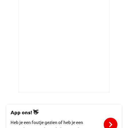
App ons!
👋
Heb je een foutje gezien of heb je een