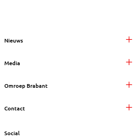
Nieuws
Media
Omroep Brabant
Contact
Social