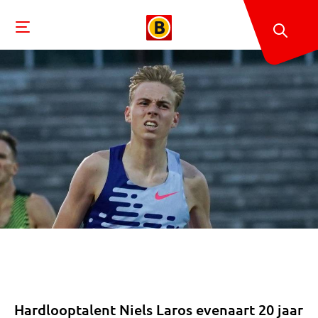
Hardlooptalent Niels Laros evenaart 20 jaar