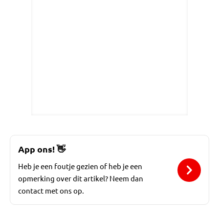
App ons!
👋
Heb je een foutje gezien of heb je een
opmerking over dit artikel? Neem dan
contact met ons op.