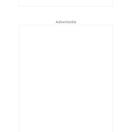
Advertentie