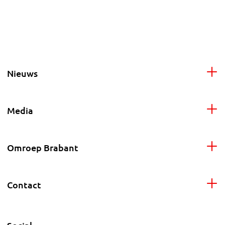
Nieuws
Media
Omroep Brabant
Contact