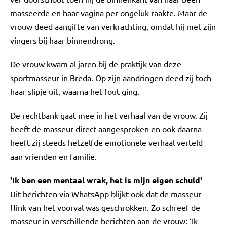
masseerde en haar vagina per ongeluk raakte. Maar de
vrouw deed aangifte van verkrachting, omdat hij met zijn
vingers bij haar binnendrong.
De vrouw kwam al jaren bij de praktijk van deze
sportmasseur in Breda. Op zijn aandringen deed zij toch
haar slipje uit, waarna het fout ging.
De rechtbank gaat mee in het verhaal van de vrouw. Zij
heeft de masseur direct aangesproken en ook daarna
heeft zij steeds hetzelfde emotionele verhaal verteld
aan vrienden en familie.
'Ik ben een mentaal wrak, het is mijn eigen schuld'
Uit berichten via WhatsApp blijkt ook dat de masseur
flink van het voorval was geschrokken. Zo schreef de
masseur in verschillende berichten aan de vrouw: ‘Ik