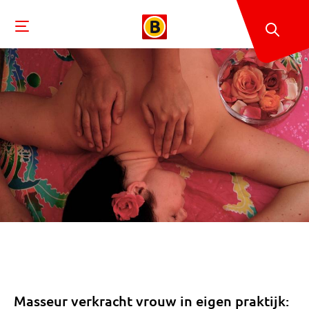
Masseur verkracht vrouw in eigen praktijk: