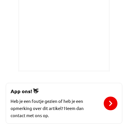
App ons!
👋
Heb je een foutje gezien of heb je een
opmerking over dit artikel? Neem dan
contact met ons op.