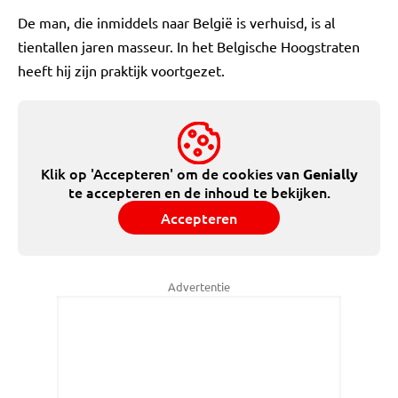
De man, die inmiddels naar België is verhuisd, is al
tientallen jaren masseur. In het Belgische Hoogstraten
heeft hij zijn praktijk voortgezet.
Klik op 'Accepteren' om de cookies van
Genially
te accepteren en de inhoud te bekijken.
Accepteren
Advertentie