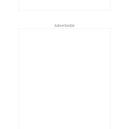
Advertentie