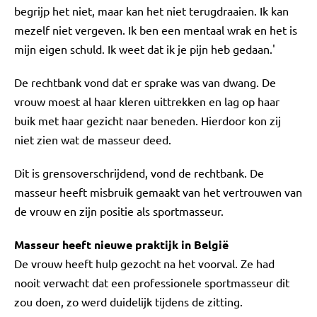
begrijp het niet, maar kan het niet terugdraaien. Ik kan
mezelf niet vergeven. Ik ben een mentaal wrak en het is
mijn eigen schuld. Ik weet dat ik je pijn heb gedaan.'
De rechtbank vond dat er sprake was van dwang. De
vrouw moest al haar kleren uittrekken en lag op haar
buik met haar gezicht naar beneden. Hierdoor kon zij
niet zien wat de masseur deed.
Dit is grensoverschrijdend, vond de rechtbank. De
masseur heeft misbruik gemaakt van het vertrouwen van
de vrouw en zijn positie als sportmasseur.
Masseur heeft nieuwe praktijk in België
De vrouw heeft hulp gezocht na het voorval. Ze had
nooit verwacht dat een professionele sportmasseur dit
zou doen, zo werd duidelijk tijdens de zitting.