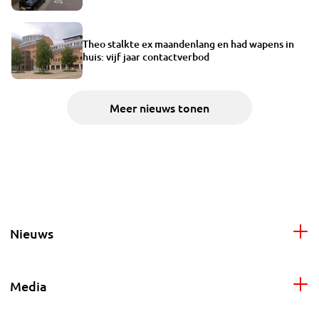
Theo stalkte ex maandenlang en had wapens in
huis: vijf jaar contactverbod
Meer nieuws tonen
Nieuws
Media