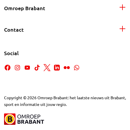
Omroep Brabant
Contact
Social
Copyright
©
2026
Omroep Brabant: het laatste nieuws uit Brabant,
sport en informatie uit jouw regio.