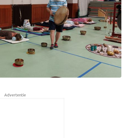
Advertentie