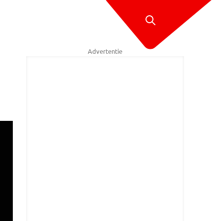
Advertentie