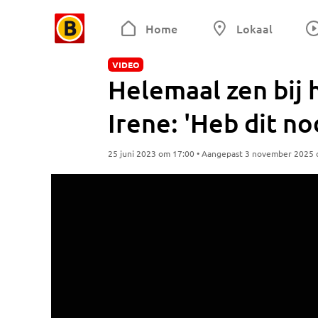
Home
Lokaal
VIDEO
Helemaal zen bij 
Irene: 'Heb dit no
25 juni 2023 om 17:00 • Aangepast 3 november 2025