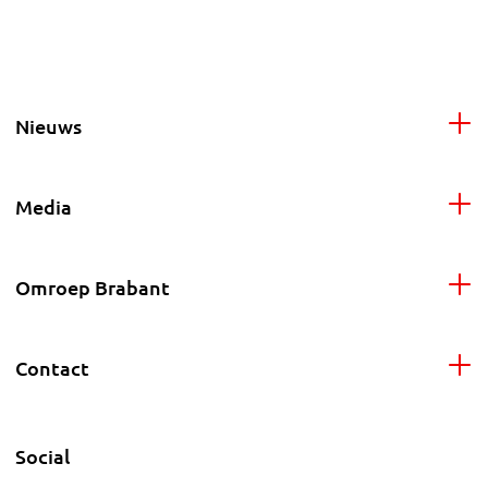
Nieuws
Media
Omroep Brabant
Contact
Social