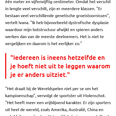
één meter en vijfenvijftig centimeter. Omdat het verschil
in lengte veel verschilt, zijn er meerdere klassen. "Er
bestaan veel verschillende genetische groeistoornissen",
vertelt Ivana. "Ik heb bijvoorbeeld dystrofische dysplasie
waardoor mijn botstructuur afwijkt en spieren anders
werken dan van de meeste deelnemers. Het is niet te
vergelijken en daarom is het eerlijker zo."
"Iedereen is ineens hetzelfde en
je hoeft niet uit te leggen waarom
je er anders uitziet."
"Het draait bij de Wereldspelen niet per se om het
kampioenschap", vervolgt de sportster uit Molenschot.
"Het heeft meer een vrijblijvend karakter. Er zijn sporters
uit heel de wereld, zoals Amerika, Australië, China en