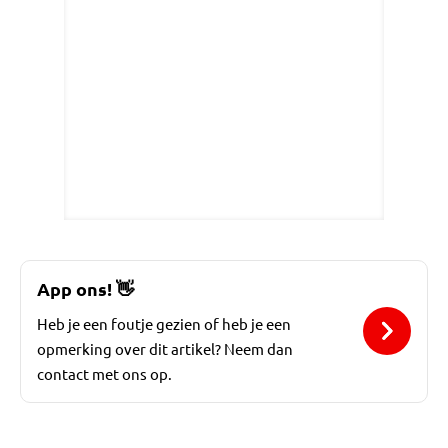
App ons!
👋
Heb je een foutje gezien of heb je een
opmerking over dit artikel? Neem dan
contact met ons op.