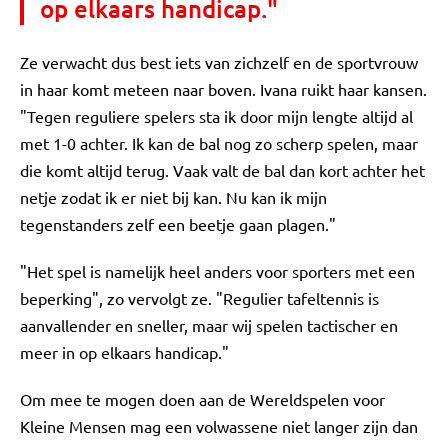
op elkaars handicap."
Ze verwacht dus best iets van zichzelf en de sportvrouw
in haar komt meteen naar boven. Ivana ruikt haar kansen.
"Tegen reguliere spelers sta ik door mijn lengte altijd al
met 1-0 achter. Ik kan de bal nog zo scherp spelen, maar
die komt altijd terug. Vaak valt de bal dan kort achter het
netje zodat ik er niet bij kan. Nu kan ik mijn
tegenstanders zelf een beetje gaan plagen."
"Het spel is namelijk heel anders voor sporters met een
beperking", zo vervolgt ze. "Regulier tafeltennis is
aanvallender en sneller, maar wij spelen tactischer en
meer in op elkaars handicap."
Om mee te mogen doen aan de Wereldspelen voor
Kleine Mensen mag een volwassene niet langer zijn dan