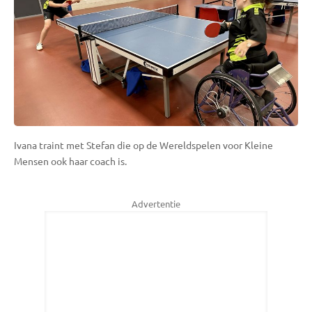
Ivana traint met Stefan die op de Wereldspelen voor Kleine
Mensen ook haar coach is.
Advertentie