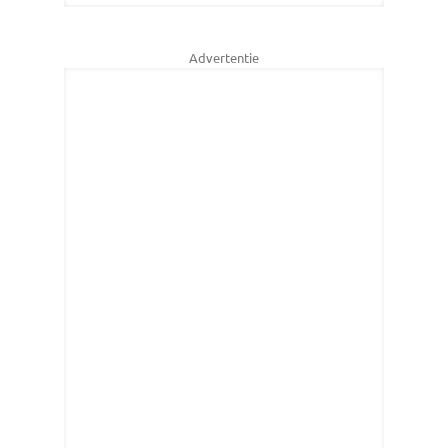
Advertentie