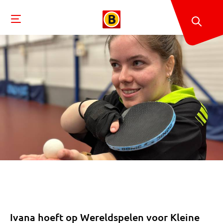
Ivana hoeft op Wereldspelen voor Kleine