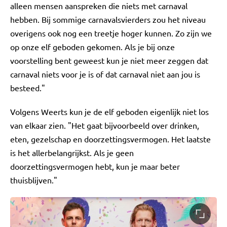
alleen mensen aanspreken die niets met carnaval
hebben. Bij sommige carnavalsvierders zou het niveau
overigens ook nog een treetje hoger kunnen. Zo zijn we
op onze elf geboden gekomen. Als je bij onze
voorstelling bent geweest kun je niet meer zeggen dat
carnaval niets voor je is of dat carnaval niet aan jou is
besteed."
Volgens Weerts kun je de elf geboden eigenlijk niet los
van elkaar zien. "Het gaat bijvoorbeeld over drinken,
eten, gezelschap en doorzettingsvermogen. Het laatste
is het allerbelangrijkst. Als je geen
doorzettingsvermogen hebt, kun je maar beter
thuisblijven."