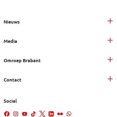
Nieuws
Media
Omroep Brabant
Contact
Social