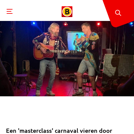
Een 'masterclass' carnaval vieren door