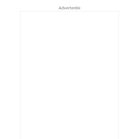
Advertentie