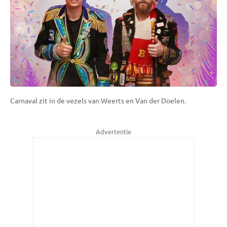
Carnaval zit in de vezels van Weerts en Van der Doelen.
Advertentie