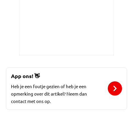
App ons!
👋
Heb je een foutje gezien of heb je een
opmerking over dit artikel? Neem dan
contact met ons op.