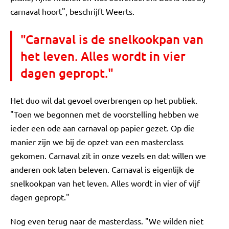
carnaval hoort", beschrijft Weerts.
"Carnaval is de snelkookpan van
het leven. Alles wordt in vier
dagen gepropt."
Het duo wil dat gevoel overbrengen op het publiek.
"Toen we begonnen met de voorstelling hebben we
ieder een ode aan carnaval op papier gezet. Op die
manier zijn we bij de opzet van een masterclass
gekomen. Carnaval zit in onze vezels en dat willen we
anderen ook laten beleven. Carnaval is eigenlijk de
snelkookpan van het leven. Alles wordt in vier of vijf
dagen gepropt."
Nog even terug naar de masterclass. "We wilden niet