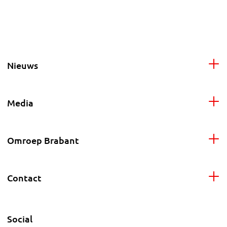
Nieuws
Media
Omroep Brabant
Contact
Social