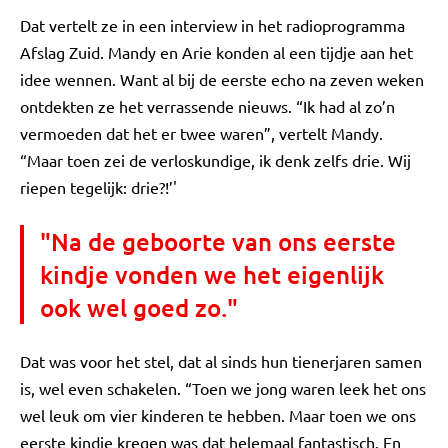
Dat vertelt ze in een interview in het radioprogramma
Afslag Zuid. Mandy en Arie konden al een tijdje aan het
idee wennen. Want al bij de eerste echo na zeven weken
ontdekten ze het verrassende nieuws. “Ik had al zo’n
vermoeden dat het er twee waren”, vertelt Mandy.
“Maar toen zei de verloskundige, ik denk zelfs drie. Wij
riepen tegelijk: drie?!’'
"Na de geboorte van ons eerste
kindje vonden we het eigenlijk
ook wel goed zo."
Dat was voor het stel, dat al sinds hun tienerjaren samen
is, wel even schakelen. “Toen we jong waren leek het ons
wel leuk om vier kinderen te hebben. Maar toen we ons
eerste kindje kregen was dat helemaal fantastisch. En