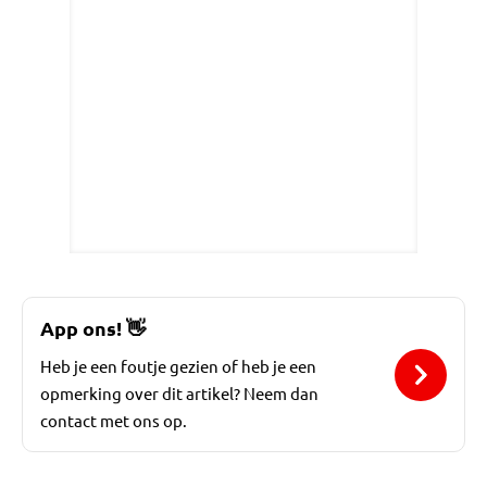
App ons!
👋
Heb je een foutje gezien of heb je een
opmerking over dit artikel? Neem dan
contact met ons op.