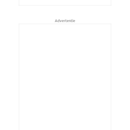
Advertentie