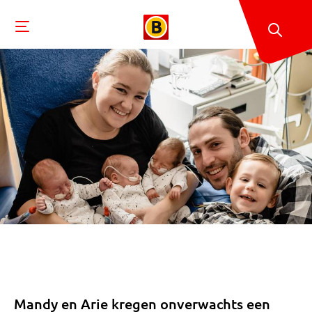
Mandy en Arie kregen onverwachts een