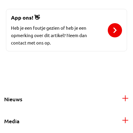
App ons!
👋
Heb je een foutje gezien of heb je een
opmerking over dit artikel? Neem dan
contact met ons op.
Nieuws
Media