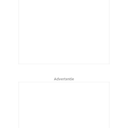
Advertentie