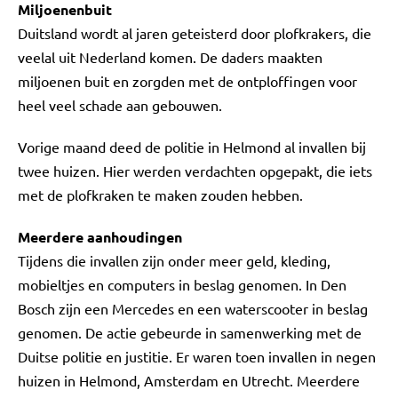
Miljoenenbuit
Duitsland wordt al jaren geteisterd door plofkrakers, die
veelal uit Nederland komen. De daders maakten
miljoenen buit en zorgden met de ontploffingen voor
heel veel schade aan gebouwen.
Vorige maand deed de politie in Helmond al invallen bij
twee huizen. Hier werden verdachten opgepakt, die iets
met de plofkraken te maken zouden hebben.
Meerdere aanhoudingen
Tijdens die invallen zijn onder meer geld, kleding,
mobieltjes en computers in beslag genomen. In Den
Bosch zijn een Mercedes en een waterscooter in beslag
genomen. De actie gebeurde in samenwerking met de
Duitse politie en justitie. Er waren toen invallen in negen
huizen in Helmond, Amsterdam en Utrecht. Meerdere