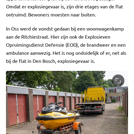
Omdat er explosiegevaar is, zijn drie etages van de flat
ontruimd. Bewoners moesten naar buiten.
In Oss werd de vondst gedaan bij een woonwagenkamp
aan de Ritchiestraat. Hier zijn ook de Explosieven
Opruimingsdienst Defensie (EOD), de brandweer en een
ambulance aanwezig. Het is nog onduidelijk of er, net als
bij de flat in Den Bosch, explosiegevaar is.