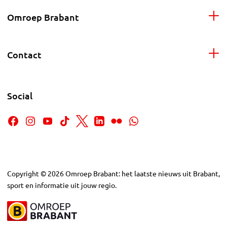
Omroep Brabant
Contact
Social
Copyright
©
2026
Omroep Brabant: het laatste nieuws uit Brabant,
sport en informatie uit jouw regio.