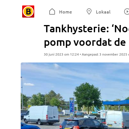
Home
Lokaal
Tankhysterie: ‘No
pomp voordat de p
30 juni 2023 om 12:24 • Aangepast 3 november 2025