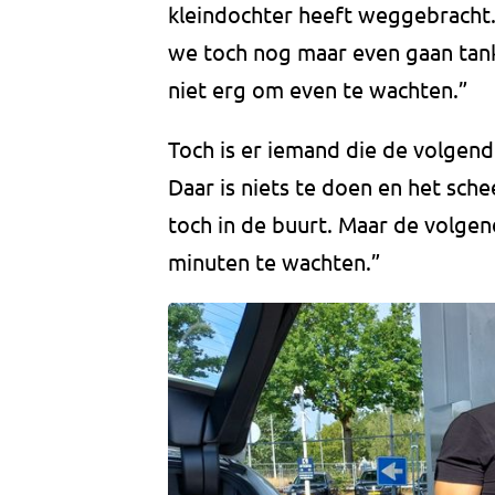
kleindochter heeft weggebracht. 
we toch nog maar even gaan tank
niet erg om even te wachten.”
Toch is er iemand die de volgend
Daar is niets te doen en het sche
toch in de buurt. Maar de volgend
minuten te wachten.”