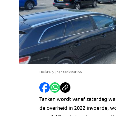
Drukte bij het tankstation
Tanken wordt vanaf zaterdag wee
de overheid in 2022 invoerde, wo