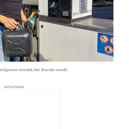
 volgooien voordat het duurder wordt’
Advertentie