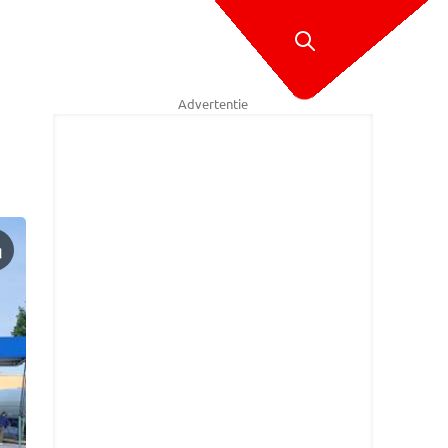
Advertentie