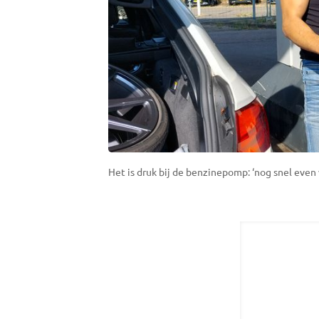
Het is druk bij de benzinepomp: ‘nog snel even