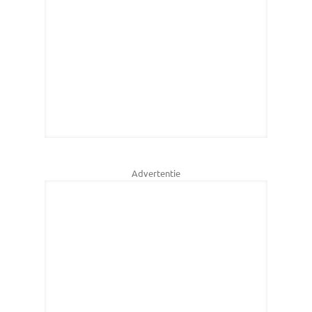
Advertentie