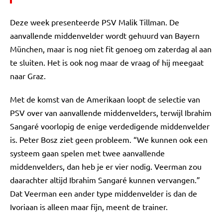
Deze week presenteerde PSV Malik Tillman. De
aanvallende middenvelder wordt gehuurd van Bayern
München, maar is nog niet fit genoeg om zaterdag al aan
te sluiten. Het is ook nog maar de vraag of hij meegaat
naar Graz.
Met de komst van de Amerikaan loopt de selectie van
PSV over van aanvallende middenvelders, terwijl Ibrahim
Sangaré voorlopig de enige verdedigende middenvelder
is. Peter Bosz ziet geen probleem. “We kunnen ook een
systeem gaan spelen met twee aanvallende
middenvelders, dan heb je er vier nodig. Veerman zou
daarachter altijd Ibrahim Sangaré kunnen vervangen.”
Dat Veerman een ander type middenvelder is dan de
Ivoriaan is alleen maar fijn, meent de trainer.