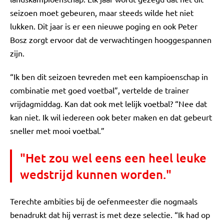
seizoen moet gebeuren, maar steeds wilde het niet
lukken. Dit jaar is er een nieuwe poging en ook Peter
Bosz zorgt ervoor dat de verwachtingen hooggespannen
zijn.
“Ik ben dit seizoen tevreden met een kampioenschap in
combinatie met goed voetbal”, vertelde de trainer
vrijdagmiddag. Kan dat ook met lelijk voetbal? “Nee dat
kan niet. Ik wil iedereen ook beter maken en dat gebeurt
sneller met mooi voetbal.”
"Het zou wel eens een heel leuke
wedstrijd kunnen worden."
Terechte ambities bij de oefenmeester die nogmaals
benadrukt dat hij verrast is met deze selectie. “Ik had op