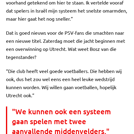
voorhand getekend om hier te staan. Ik vertelde vooraf
dat spelers in Israël mijn systeem het snelste omarmden,
maar hier gaat het nog sneller.”
Dat is goed nieuws voor de PSV-fans die smachten naar
een nieuwe titel. Zaterdag moet die jacht beginnen met
een overwinning op Utrecht. Wat weet Bosz van die
tegenstander?
“Die club heeft veel goede voetballers. Die hebben wij
ook, dus het zou wel eens een heel leuke wedstrijd
kunnen worden. Wij willen gaan voetballen, hopelijk
Utrecht ook.”
"We kunnen ook een systeem
gaan spelen met twee
aanvallende middenvelders."