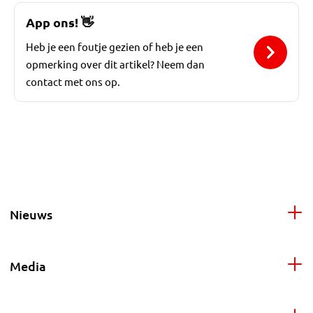
App ons!
👋
Heb je een foutje gezien of heb je een
opmerking over dit artikel? Neem dan
contact met ons op.
Nieuws
Media