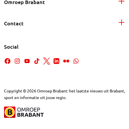
Omroep Brabant
Contact
Social
Copyright
©
2026
Omroep Brabant: het laatste nieuws uit Brabant,
sport en informatie uit jouw regio.