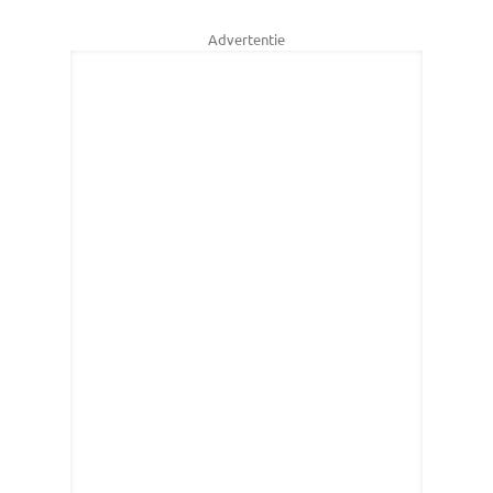
Advertentie