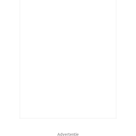
Advertentie