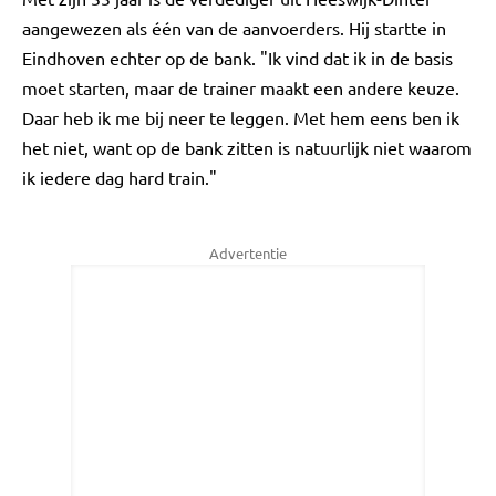
aangewezen als één van de aanvoerders. Hij startte in
Eindhoven echter op de bank. "Ik vind dat ik in de basis
moet starten, maar de trainer maakt een andere keuze.
Daar heb ik me bij neer te leggen. Met hem eens ben ik
het niet, want op de bank zitten is natuurlijk niet waarom
ik iedere dag hard train."
Advertentie