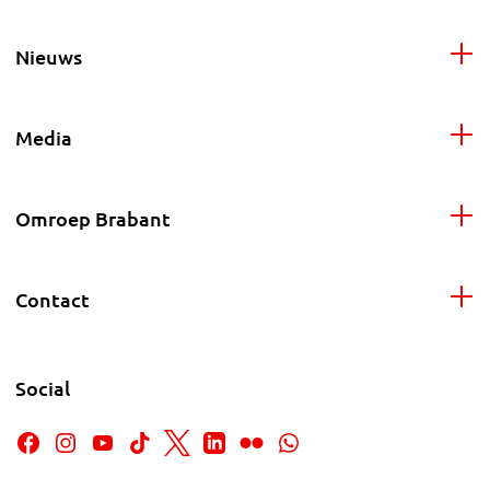
Nieuws
Media
Omroep Brabant
Contact
Social