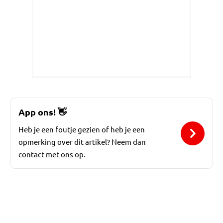
App ons!
👋
Heb je een foutje gezien of heb je een
opmerking over dit artikel? Neem dan
contact met ons op.