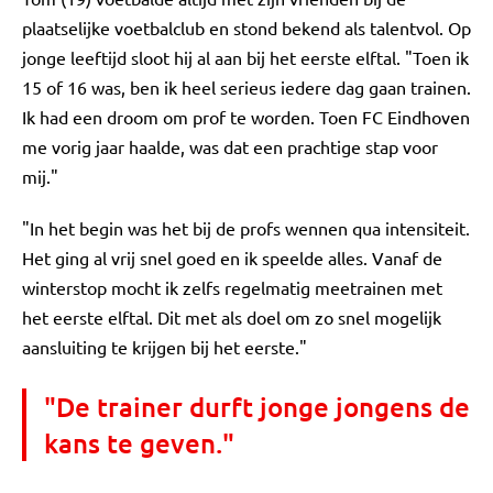
plaatselijke voetbalclub en stond bekend als talentvol. Op
jonge leeftijd sloot hij al aan bij het eerste elftal. "Toen ik
15 of 16 was, ben ik heel serieus iedere dag gaan trainen.
Ik had een droom om prof te worden. Toen FC Eindhoven
me vorig jaar haalde, was dat een prachtige stap voor
mij."
"In het begin was het bij de profs wennen qua intensiteit.
Het ging al vrij snel goed en ik speelde alles. Vanaf de
winterstop mocht ik zelfs regelmatig meetrainen met
het eerste elftal. Dit met als doel om zo snel mogelijk
aansluiting te krijgen bij het eerste."
"De trainer durft jonge jongens de
kans te geven."