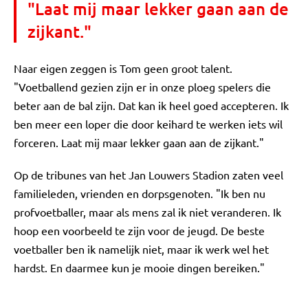
"Laat mij maar lekker gaan aan de
zijkant."
Naar eigen zeggen is Tom geen groot talent.
"Voetballend gezien zijn er in onze ploeg spelers die
beter aan de bal zijn. Dat kan ik heel goed accepteren. Ik
ben meer een loper die door keihard te werken iets wil
forceren. Laat mij maar lekker gaan aan de zijkant."
Op de tribunes van het Jan Louwers Stadion zaten veel
familieleden, vrienden en dorpsgenoten. "Ik ben nu
profvoetballer, maar als mens zal ik niet veranderen. Ik
hoop een voorbeeld te zijn voor de jeugd. De beste
voetballer ben ik namelijk niet, maar ik werk wel het
hardst. En daarmee kun je mooie dingen bereiken."