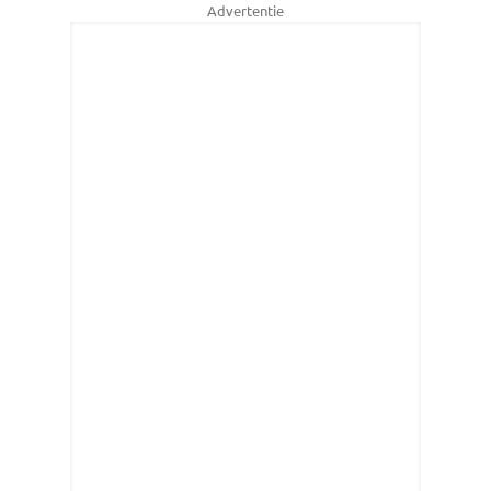
Advertentie