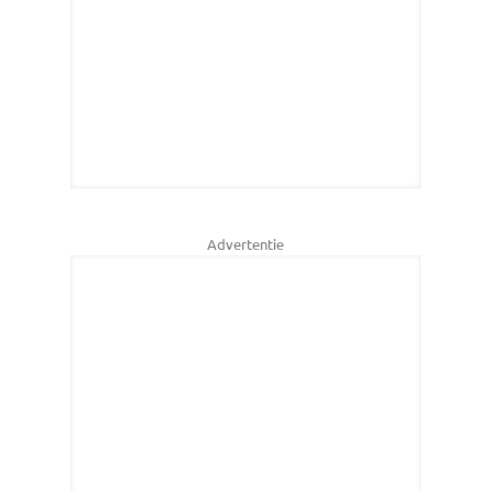
Advertentie