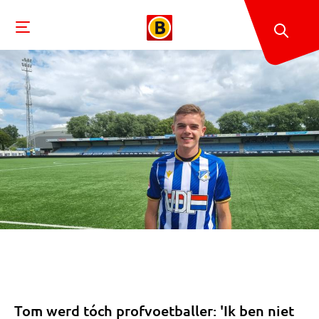
Tom werd tóch profvoetballer: 'Ik ben niet