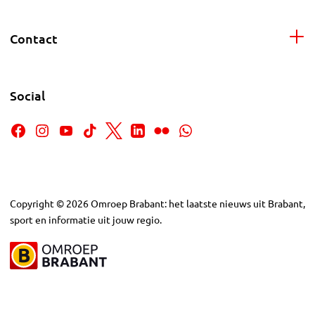
Contact
Social
Copyright
©
2026
Omroep Brabant: het laatste nieuws uit Brabant,
sport en informatie uit jouw regio.