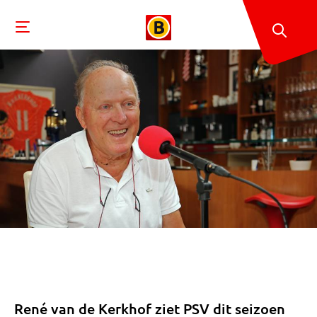
René van de Kerkhof ziet PSV dit seizoen