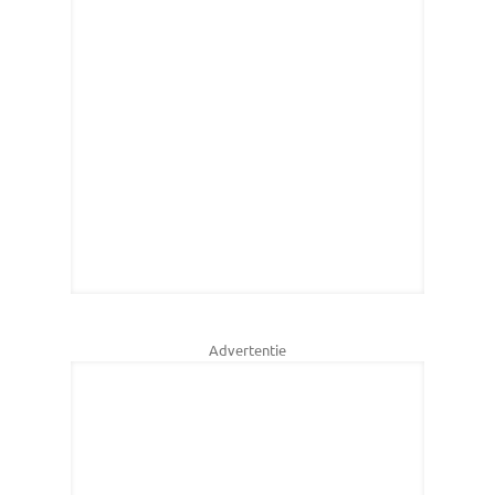
Advertentie