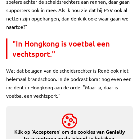
spelers achter de scheidsrechters aan rennen, daar gaan
supporters ook in mee. Als ik nou zie dat bij PSV ook al
netten zijn opgehangen, dan denk ik ook: waar gaan we
naartoe?"
"In Hongkong is voetbal een
vechtsport."
Wat dat belagen van de scheidsrechter is René ook niet
helemaal brandschoon. In de podcast komt nog even een
incident in Hongkong aan de orde: "Maar ja, daar is
voetbal een vechtsport."
Klik op 'Accepteren' om de cookies van
Genially
te accepteren en de inhoud te bekijken.