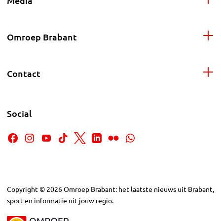
Media
Omroep Brabant
Contact
Social
Copyright
©
2026
Omroep Brabant: het laatste nieuws uit Brabant,
sport en informatie uit jouw regio.