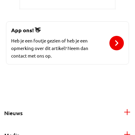
App ons!
👋
Heb je een foutje gezien of heb je een
opmerking over dit artikel? Neem dan
contact met ons op.
Nieuws