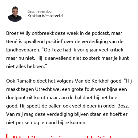
Geschreven door
Kristian Westerveld
Broer Willy ontbreekt deze week in de podcast, maar
René is opvallend positief over de verdediging van de
Eindhovenaren. "Op Teze had ik vorig jaar veel kritiek
maar nu niet. Hij is aanvallend niet zo sterk maar je kunt
niet alles hebben."
Ook Ramalho doet het volgens Van de Kerkhof goed. "Hij
maakt tegen Utrecht wel een grote fout waar bijna een
doelpunt uit komt maar aan de bal doet hij het heel
goed. Hij speelt de ballen ook veel dieper in onder Bosz.
Van mij mag deze verdediging blijven staan en hoeft er
niet per se nog iemand bij te komen.