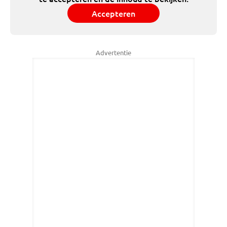
Accepteren
Advertentie