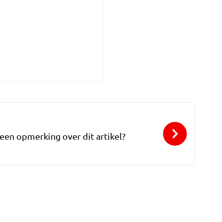
 een opmerking over dit artikel?