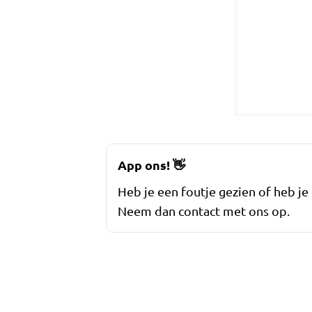
App ons!
👋
Heb je een foutje gezien of heb je
Neem dan contact met ons op.