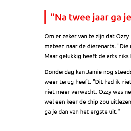
"Na twee jaar ga je
Om er zeker van te zijn dat Ozzy
meteen naar de dierenarts. "Die
Maar gelukkig heeft de arts niks
Donderdag kan Jamie nog steeds 
weer terug heeft. "Dit had ik nie
niet meer verwacht. Ozzy was net
wel een keer de chip zou uitleze
ga je dan van het ergste uit."