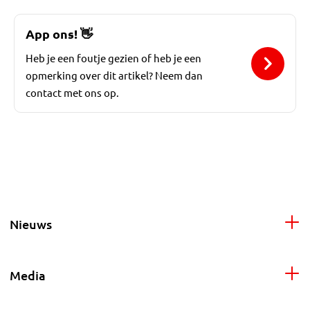
App ons!
👋
Heb je een foutje gezien of heb je een
opmerking over dit artikel? Neem dan
contact met ons op.
Nieuws
Media