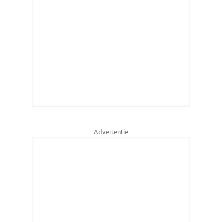
Advertentie