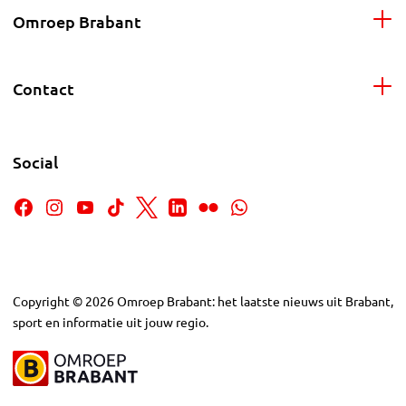
Omroep Brabant
Contact
Social
Copyright
©
2026
Omroep Brabant: het laatste nieuws uit Brabant,
sport en informatie uit jouw regio.