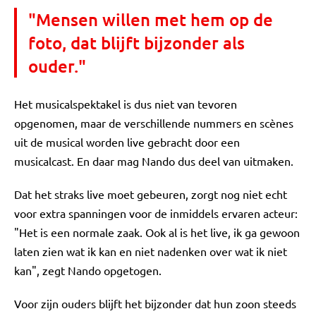
"Mensen willen met hem op de
foto, dat blijft bijzonder als
ouder."
Het musicalspektakel is dus niet van tevoren
opgenomen, maar de verschillende nummers en scènes
uit de musical worden live gebracht door een
musicalcast. En daar mag Nando dus deel van uitmaken.
Dat het straks live moet gebeuren, zorgt nog niet echt
voor extra spanningen voor de inmiddels ervaren acteur:
"Het is een normale zaak. Ook al is het live, ik ga gewoon
laten zien wat ik kan en niet nadenken over wat ik niet
kan", zegt Nando opgetogen.
Voor zijn ouders blijft het bijzonder dat hun zoon steeds