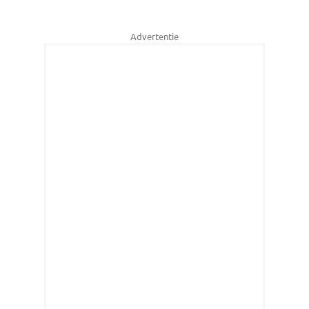
Advertentie