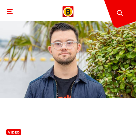
VIDEO