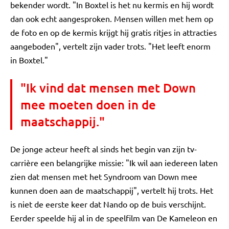
bekender wordt. "In Boxtel is het nu kermis en hij wordt
dan ook echt aangesproken. Mensen willen met hem op
de foto en op de kermis krijgt hij gratis ritjes in attracties
aangeboden", vertelt zijn vader trots. "Het leeft enorm
in Boxtel."
"Ik vind dat mensen met Down
mee moeten doen in de
maatschappij."
De jonge acteur heeft al sinds het begin van zijn tv-
carrière een belangrijke missie: "Ik wil aan iedereen laten
zien dat mensen met het Syndroom van Down mee
kunnen doen aan de maatschappij", vertelt hij trots. Het
is niet de eerste keer dat Nando op de buis verschijnt.
Eerder speelde hij al in de speelfilm van De Kameleon en