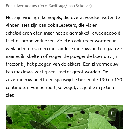
Een zilvermeeuw (foto: Saxifraga/Jaap Schelvis).
Het zijn vindingrijke vogels, die overal voedsel weten te
vinden. Het zijn dan ook alleseters, die vis en
schelpdieren eten maar net zo gemakkelijk weggegooid
friet of brood verkiezen. Ze eten ook regenwormen in
weilanden en samen met andere meeuwsoorten gaan ze
naar vuilnisbelten of volgen de ploegende boer op zijn
tractor bij het ploegen van de akkers. Een zilvermeeuw
kan maximaal zestig centimeter groot worden. De
zilvermeeuw heeft een spanwijdte tussen de 130 en 150
centimeter. Een behoorlijke vogel, als je die in je tuin
ziet.