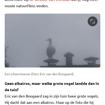
mooie natuurfilms vinden.
Een zilvermeeuw (foto: Eric van den Boogaard).
Geen albatros, maar welke grote vogel landde dan in
de tuin?
Eric van den Boogaard zag in zijn tuin twee grote vogels.
Hij dacht dat aan een albatros. Maar op de foto die hij