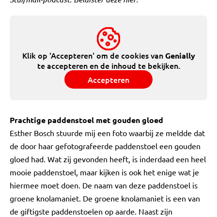
Klik op 'Accepteren' om de cookies van
Genially
te accepteren en de inhoud te bekijken.
Accepteren
Prachtige paddenstoel met gouden gloed
Esther Bosch stuurde mij een foto waarbij ze meldde dat
de door haar gefotografeerde paddenstoel een gouden
gloed had. Wat zij gevonden heeft, is inderdaad een heel
mooie paddenstoel, maar kijken is ook het enige wat je
hiermee moet doen. De naam van deze paddenstoel is
groene knolamaniet. De groene knolamaniet is een van
de giftigste paddenstoelen op aarde. Naast zijn