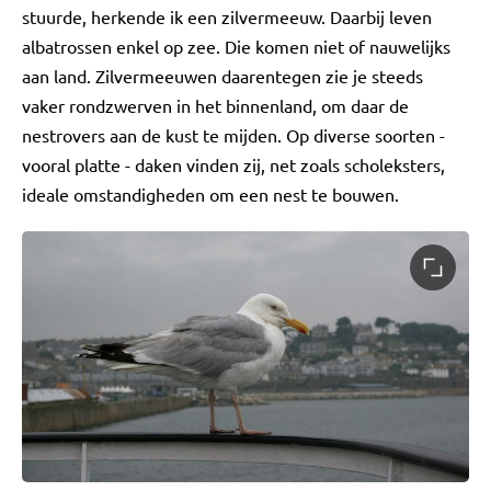
stuurde, herkende ik een zilvermeeuw. Daarbij leven
albatrossen enkel op zee. Die komen niet of nauwelijks
aan land. Zilvermeeuwen daarentegen zie je steeds
vaker rondzwerven in het binnenland, om daar de
nestrovers aan de kust te mijden. Op diverse soorten -
vooral platte - daken vinden zij, net zoals scholeksters,
ideale omstandigheden om een nest te bouwen.