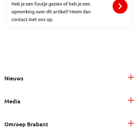
Heb je een foutje gezien of heb je een
opmerking over dit artikel? Neem dan
contact met ons op.
Nieuws
Media
Omroep Brabant