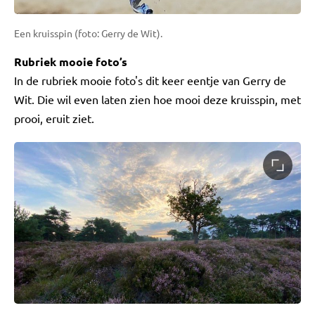
Een kruisspin (foto: Gerry de Wit).
Rubriek mooie foto’s
In de rubriek mooie foto's dit keer eentje van Gerry de
Wit. Die wil even laten zien hoe mooi deze kruisspin, met
prooi, eruit ziet.