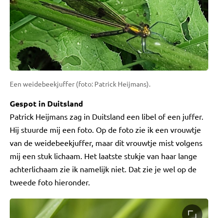
Een weidebeekjuffer (foto: Patrick Heijmans).
Gespot in Duitsland
Patrick Heijmans zag in Duitsland een libel of een juffer.
Hij stuurde mij een foto. Op de foto zie ik een vrouwtje
van de weidebeekjuffer, maar dit vrouwtje mist volgens
mij een stuk lichaam. Het laatste stukje van haar lange
achterlichaam zie ik namelijk niet. Dat zie je wel op de
tweede foto hieronder.