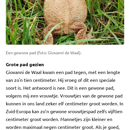
Een gewone pad (foto: Giovanni de Waal).
Grote pad gezien
Giovanni de Waal kwam een pad tegen, met een lengte
van zo'n tien centimeter. Hij vroeg of dit een speciale
soort is. Het antwoord is nee. Dit is een gewone pad,
volgens mij een vrouwtje. Vrouwtjes van de gewone pad
kunnen in ons land zeker elf centimeter groot worden. In
Zuid-Europa kan zo’n gewone vrouwtjespad zelfs vijftien
centimeter groot worden. Mannetjes zijn kleiner en
worden maximaal negen centimeter groot. Als je goed,