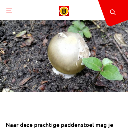
Naar deze prachtige paddenstoel mag je