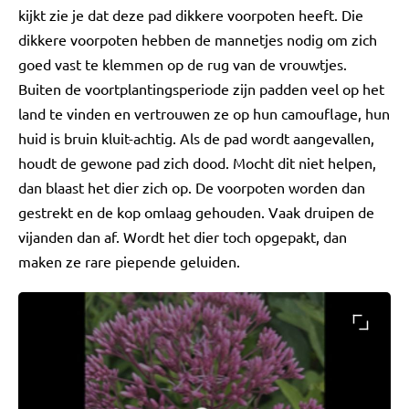
kijkt zie je dat deze pad dikkere voorpoten heeft. Die
dikkere voorpoten hebben de mannetjes nodig om zich
goed vast te klemmen op de rug van de vrouwtjes.
Buiten de voortplantingsperiode zijn padden veel op het
land te vinden en vertrouwen ze op hun camouflage, hun
huid is bruin kluit-achtig. Als de pad wordt aangevallen,
houdt de gewone pad zich dood. Mocht dit niet helpen,
dan blaast het dier zich op. De voorpoten worden dan
gestrekt en de kop omlaag gehouden. Vaak druipen de
vijanden dan af. Wordt het dier toch opgepakt, dan
maken ze rare piepende geluiden.