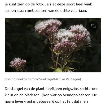
je kunt zien op de foto. Je ziet deze soort heel vaak
samen staan met planten van de echte valeriaan.
Koninginnekruid (foto: Saxifraga/Marijke Verhagen).
De stengel van de plant heeft een enigszins zachterode
kleur en de bladeren lijken wat op hennepbladeren. De
naam leverkruid is gebaseerd op het feit dat men