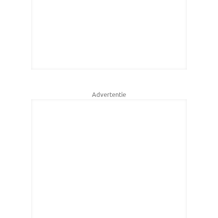
Advertentie