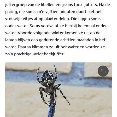
juffergroep van de libellen enigszins forse juffers. Na de
paring, die soms zo’n vijftien minuten duurt, zet het
vrouwtje eitjes af op plantendelen. Die liggen soms
onder water. Soms verdwijnt ze hierbij helemaal onder
water. Voor de volgende winter komen ze uit en de
larven blijven dan gedurende achttien maanden in het
water. Daarna klimmen ze uit het water en worden ze
zo’n prachtige weidebeekjuffer.