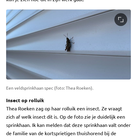
Een veldsprinkhaan spec (foto: Thea Roeken).
Insect op rolluik
Thea Roeken zag op haar rolluik een insect. Ze vraagt
zich af welk insect dit is. Op de foto zie je duidelijk een
sprinkhaan. Ik kan melden dat deze sprinkhaan valt onder
de familie van de kortsprietigen thuishorend bij de