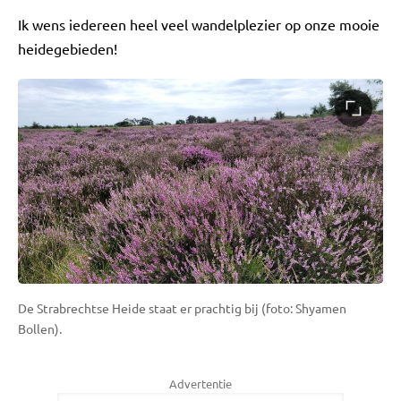
Ik wens iedereen heel veel wandelplezier op onze mooie
heidegebieden!
De Strabrechtse Heide staat er prachtig bij (foto: Shyamen
Bollen).
Advertentie