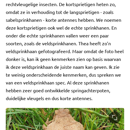
rechtvleugelige insecten. De kortsprietigen heten zo,
omdat ze in verhouding tot de langsprietigen - zoals
sabelsprinkhanen - korte antennes hebben. We noemen
deze kortsprietigen ook wel de echte sprinkhanen. En
onder die echte sprinkhanen vallen weer een paar
soorten, zoals de veldsprinkhanen. Thea heeft zo’n
veldsprinkhaan gefotografeerd. Maar omdat de foto heel
donker is, kan ik geen kenmerken zien op basis waarvan
ik deze veldsprinkhaan de juiste naam kan geven. Ik zie
te weinig onderscheidende kenmerken, dus spreken we
van een veldsprinkhaan spec. Al deze sprinkhanen
hebben zeer goed ontwikkelde springachterpoten,
duidelijke vleugels en dus korte antennes.