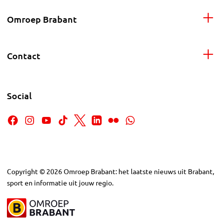
Omroep Brabant
Contact
Social
Copyright
©
2026
Omroep Brabant: het laatste nieuws uit Brabant,
sport en informatie uit jouw regio.