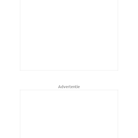
Advertentie