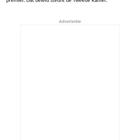
Advertentie