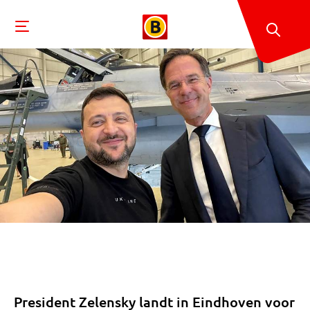
President Zelensky landt in Eindhoven voor