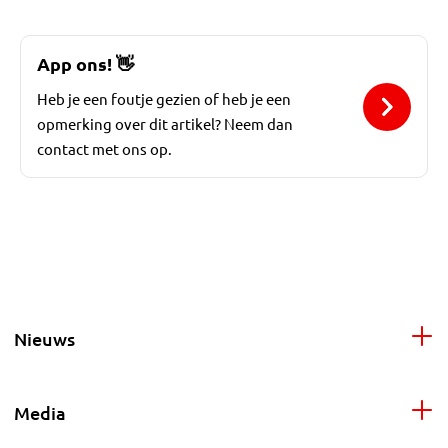
App ons!
👋
Heb je een foutje gezien of heb je een
opmerking over dit artikel? Neem dan
contact met ons op.
Nieuws
Media