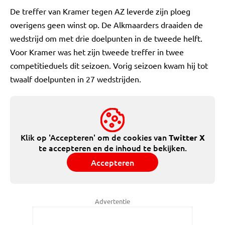
De treffer van Kramer tegen AZ leverde zijn ploeg
overigens geen winst op. De Alkmaarders draaiden de
wedstrijd om met drie doelpunten in de tweede helft.
Voor Kramer was het zijn tweede treffer in twee
competitieduels dit seizoen. Vorig seizoen kwam hij tot
twaalf doelpunten in 27 wedstrijden.
Klik op 'Accepteren' om de cookies van
Twitter X
te accepteren en de inhoud te bekijken.
Accepteren
Advertentie