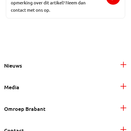
opmerking over dit artikel? Neem dan
contact met ons op.
Nieuws
Media
Omroep Brabant
Contact