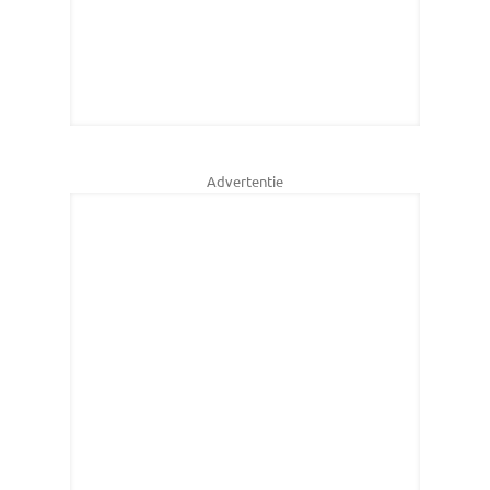
Advertentie