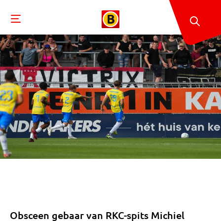
Obsceen gebaar van RKC-spits Michiel