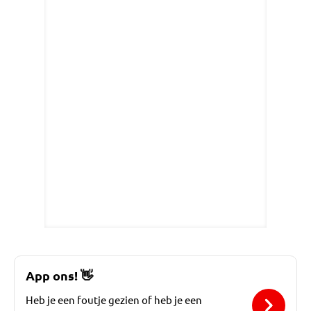
App ons!
👋
Heb je een foutje gezien of heb je een