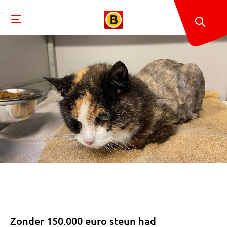
Zonder 150.000 euro steun had