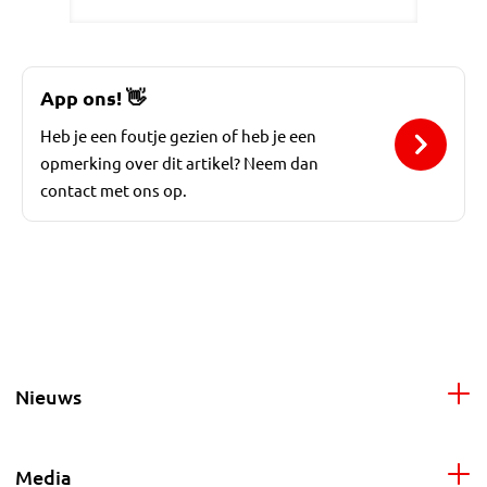
App ons!
👋
Heb je een foutje gezien of heb je een
opmerking over dit artikel? Neem dan
contact met ons op.
Nieuws
Media