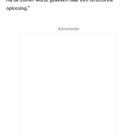
oplossing.”
Advertentie