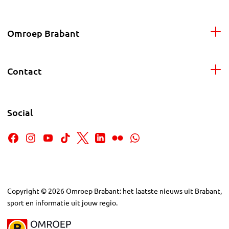
Omroep Brabant
Contact
Social
Copyright
©
2026
Omroep Brabant: het laatste nieuws uit Brabant,
sport en informatie uit jouw regio.