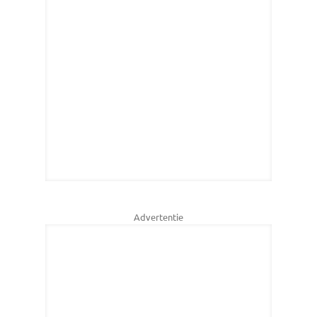
Advertentie