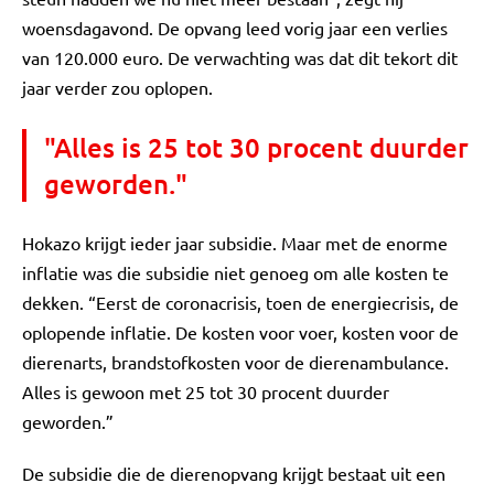
woensdagavond. De opvang leed vorig jaar een verlies
van 120.000 euro. De verwachting was dat dit tekort dit
jaar verder zou oplopen.
"Alles is 25 tot 30 procent duurder
geworden."
Hokazo krijgt ieder jaar subsidie. Maar met de enorme
inflatie was die subsidie niet genoeg om alle kosten te
dekken. “Eerst de coronacrisis, toen de energiecrisis, de
oplopende inflatie. De kosten voor voer, kosten voor de
dierenarts, brandstofkosten voor de dierenambulance.
Alles is gewoon met 25 tot 30 procent duurder
geworden.”
De subsidie die de dierenopvang krijgt bestaat uit een