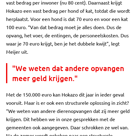
vast bedrag per inwoner (nu 80 cent). Daarnaast krijgt
Hokazo een vast bedrag per hond of kat, totdat die wordt
herplaatst. Voor een hond is dat 70 euro en voor een kat
100 euro. “Van dat bedrag moet je alles doen. Dus de
opvang, het voer, de entingen, de personeelskosten. Dus
waar je 70 euro krijgt, ben je het dubbele kwijt”, legt
Meijer uit.
"We weten dat andere opvangen
meer geld krijgen."
Met de 150.000 euro kan Hokazo dit jaar in ieder geval
vooruit. Maar is er ook een structurele oplossing in zicht?
“We weten van andere dierenopvangen dat zij meer geld
krijgen. Dit hebben we in onze gesprekken met de
gemeenten ook aangegeven. Daar schrokken ze wel van.
Na de zomer wordt gekeken naar een structurele