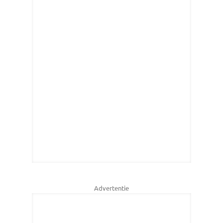
Advertentie