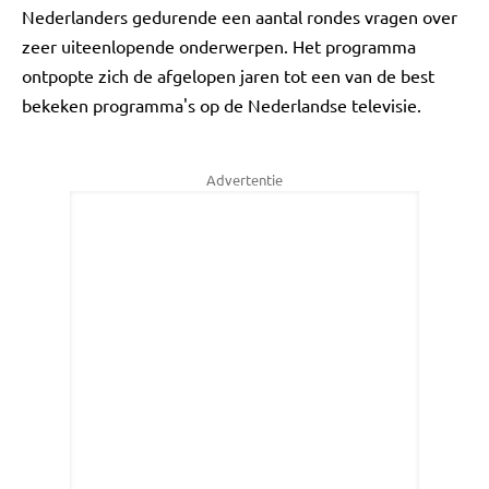
Nederlanders gedurende een aantal rondes vragen over
zeer uiteenlopende onderwerpen. Het programma
ontpopte zich de afgelopen jaren tot een van de best
bekeken programma's op de Nederlandse televisie.
Advertentie