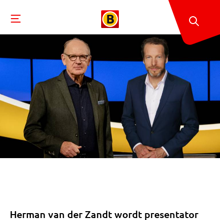
Herman van der Zandt wordt presentator