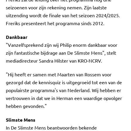
seizoenen voor zijn rekening nemen. Zijn laatste
uitzending wordt de finale van het seizoen 2024/2025.
Freriks presenteert het programma sinds 2012.
Dankbaar
"Vanzelfsprekend zijn wij Philip enorm dankbaar voor
zijn fantastische bijdrage aan De Slimste Mens", stelt
mediadirecteur Sandra Hilster van KRO-NCRV.
"Hij heeft er samen met Maarten van Rossem voor
gezorgd dat de kennisquiz is uitgegroeid tot een van de
populairste programma's van Nederland. Wij hebben er
vertrouwen in dat we in Herman een waardige opvolger
hebben gevonden."
Slimste Mens
In De Slimste Mens beantwoorden bekende