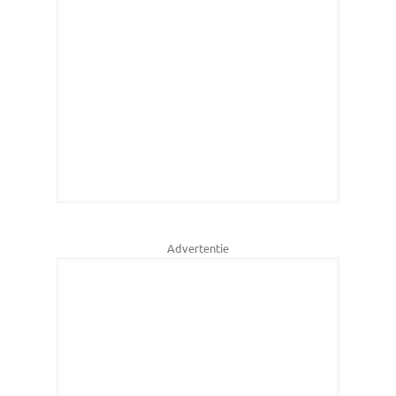
Advertentie