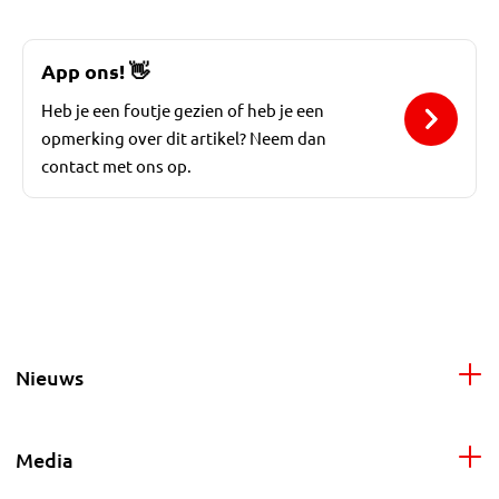
App ons!
👋
Heb je een foutje gezien of heb je een
opmerking over dit artikel? Neem dan
contact met ons op.
Nieuws
Media