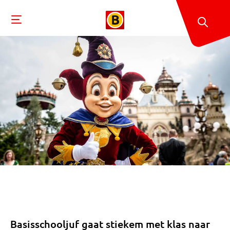
Basisschooljuf gaat stiekem met klas naar