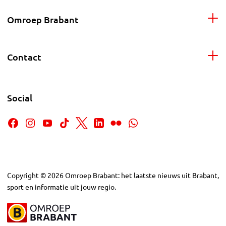
Omroep Brabant
Contact
Social
Copyright
©
2026
Omroep Brabant: het laatste nieuws uit Brabant,
sport en informatie uit jouw regio.