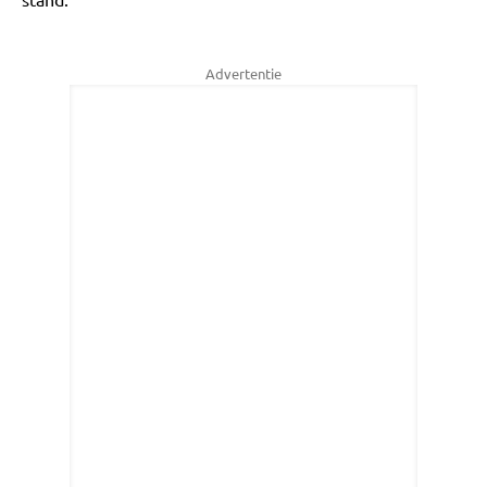
Advertentie