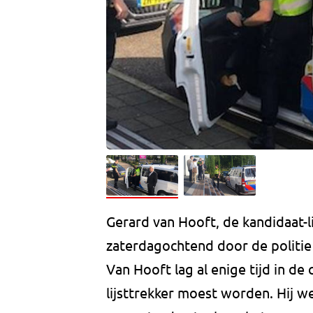
Gerard van Hooft, de kandidaat-l
zaterdagochtend door de politie
Van Hooft lag al enige tijd in de
lijsttrekker moest worden. Hij we