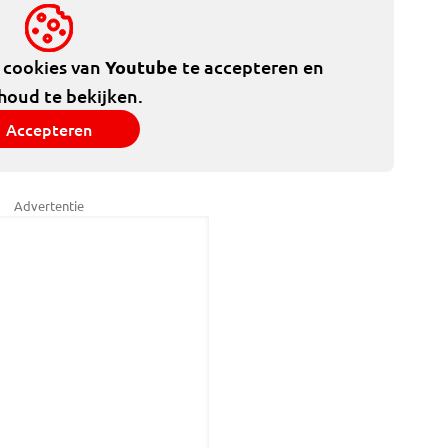
e cookies van
Youtube
te accepteren en
houd te bekijken.
Accepteren
Advertentie