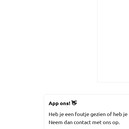
App ons!
👋
Heb je een foutje gezien of heb je
Neem dan contact met ons op.