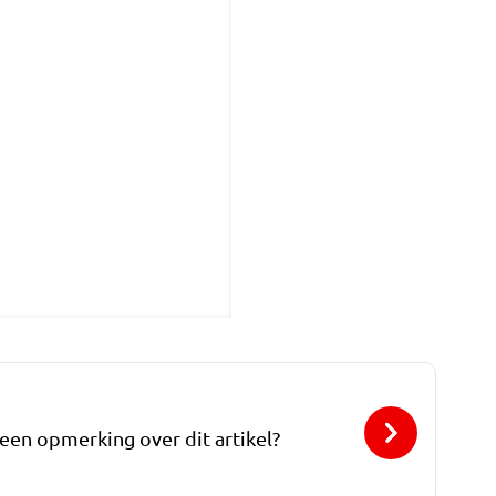
 een opmerking over dit artikel?