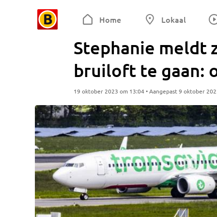
Home
Lokaal
Stephanie meldt z
bruiloft te gaan: 
19 oktober 2023 om 13:04 • Aangepast 9 oktober 20