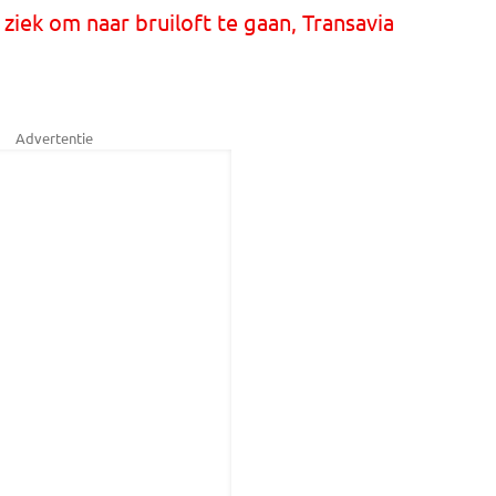
ziek om naar bruiloft te gaan, Transavia
Advertentie