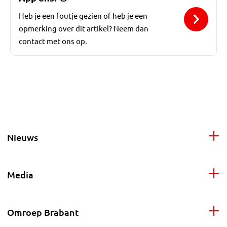
Heb je een foutje gezien of heb je een
opmerking over dit artikel? Neem dan
contact met ons op.
Nieuws
Media
Omroep Brabant