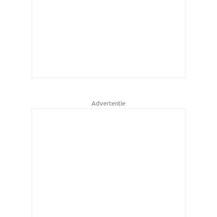
Advertentie