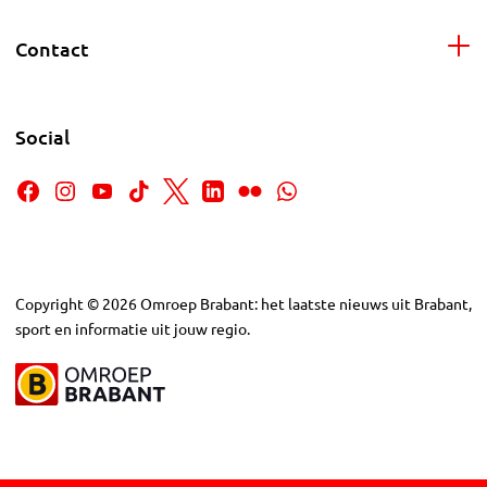
Contact
Social
Copyright
©
2026
Omroep Brabant: het laatste nieuws uit Brabant,
sport en informatie uit jouw regio.