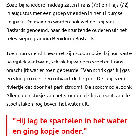
Zoals bijna iedere middag zaten Frans (75) en Thijs (72)
in augustus met een groep vrienden in het Tilburgse
Leijpark. De mannen worden ook wel de Leijpark
Bastards genoemd, naar de stuntende ouderen uit het
televisieprogramma Benidorm Bastards.
Toen hun vriend Theo met zijn scootmobiel bij hun vaste
hangplek aankwam, schrok hij van een scooter. Frans
omschrijft wat er toen gebeurde. "Van schrik gaf hij gas
en vloog zo met een rotvaart de Leij in." De Leij is een
riviertje dat door het park stroomt. De scootmobiel zonk.
Alleen een stukje van het stuur en de bovenkant van de
stoel staken nog boven het water uit.
"Hij lag te spartelen in het water
en ging kopje onder."