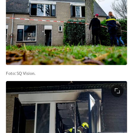
Foto: SQ Vision.