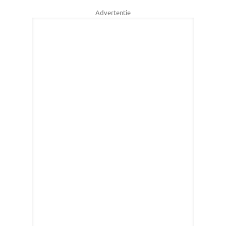
Advertentie