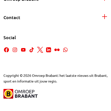
Contact
Social
Copyright
©
2026
Omroep Brabant: het laatste nieuws uit Brabant,
sport en informatie uit jouw regio.