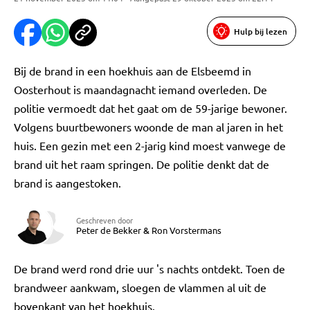
Hulp bij lezen
Bij de brand in een hoekhuis aan de Elsbeemd in
Oosterhout is maandagnacht iemand overleden. De
politie vermoedt dat het gaat om de 59-jarige bewoner.
Volgens buurtbewoners woonde de man al jaren in het
huis. Een gezin met een 2-jarig kind moest vanwege de
brand uit het raam springen. De politie denkt dat de
brand is aangestoken.
Geschreven door
Peter de Bekker
&
Ron Vorstermans
De brand werd rond drie uur 's nachts ontdekt. Toen de
brandweer aankwam, sloegen de vlammen al uit de
bovenkant van het hoekhuis.