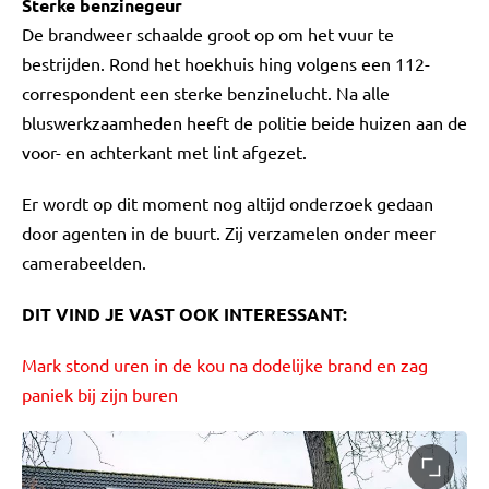
Sterke benzinegeur
De brandweer schaalde groot op om het vuur te
bestrijden. Rond het hoekhuis hing volgens een 112-
correspondent een sterke benzinelucht. Na alle
bluswerkzaamheden heeft de politie beide huizen aan de
voor- en achterkant met lint afgezet.
Er wordt op dit moment nog altijd onderzoek gedaan
door agenten in de buurt. Zij verzamelen onder meer
camerabeelden.
DIT VIND JE VAST OOK INTERESSANT:
Mark stond uren in de kou na dodelijke brand en zag
paniek bij zijn buren