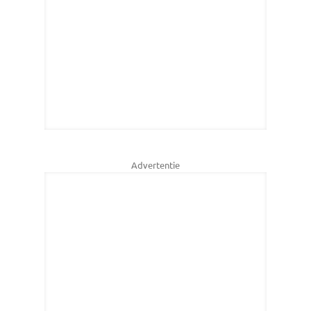
Advertentie