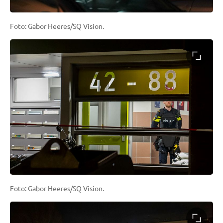
Foto: Gabor Heeres/SQ Vision.
Foto: Gabor Heeres/SQ Vision.