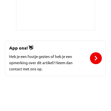
App ons!
👋
Heb je een foutje gezien of heb je een
opmerking over dit artikel? Neem dan
contact met ons op.