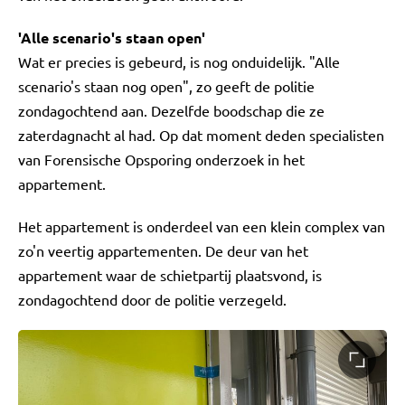
'Alle scenario's staan open'
Wat er precies is gebeurd, is nog onduidelijk. "Alle
scenario's staan nog open", zo geeft de politie
zondagochtend aan. Dezelfde boodschap die ze
zaterdagnacht al had. Op dat moment deden specialisten
van Forensische Opsporing onderzoek in het
appartement.
Het appartement is onderdeel van een klein complex van
zo'n veertig appartementen. De deur van het
appartement waar de schietpartij plaatsvond, is
zondagochtend door de politie verzegeld.