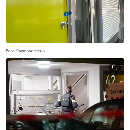
Foto: Raymond Merkx.