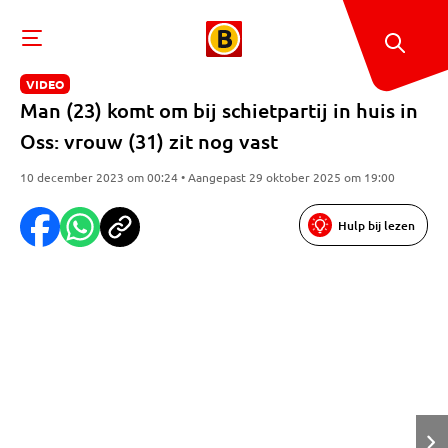
VIDEO
Man (23) komt om bij schietpartij in huis in
Oss: vrouw (31) zit nog vast
10 december 2023 om 00:24 • Aangepast 29 oktober 2025 om 19:00
Hulp bij lezen