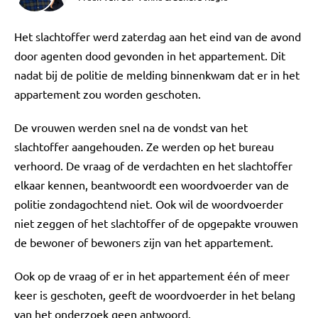
Het slachtoffer werd zaterdag aan het eind van de avond
door agenten dood gevonden in het appartement. Dit
nadat bij de politie de melding binnenkwam dat er in het
appartement zou worden geschoten.
De vrouwen werden snel na de vondst van het
slachtoffer aangehouden. Ze werden op het bureau
verhoord. De vraag of de verdachten en het slachtoffer
elkaar kennen, beantwoordt een woordvoerder van de
politie zondagochtend niet. Ook wil de woordvoerder
niet zeggen of het slachtoffer of de opgepakte vrouwen
de bewoner of bewoners zijn van het appartement.
Ook op de vraag of er in het appartement één of meer
keer is geschoten, geeft de woordvoerder in het belang
van het onderzoek geen antwoord.