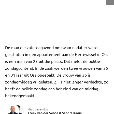
De man die zaterdagavond omkwam nadat er werd
geschoten in een appartement aan de Hertewissel in Oss
is een man van 23 uit die plaats. Dat meldt de politie
zondagochtend. In de zaak werden twee vrouwen van 36
en 31 jaar uit Oss opgepakt. De vrouw van 36 is
zondagmiddag vrijgelaten. Zij is niet langer verdachte, zo
heeft de politie zondag aan het eind van de middag
bekendgemaakt.
Geschreven door
Freek van der Venne
&
Sandra Kagie