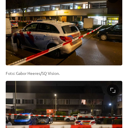
Foto: Gabor Heeres/SQ Vision.