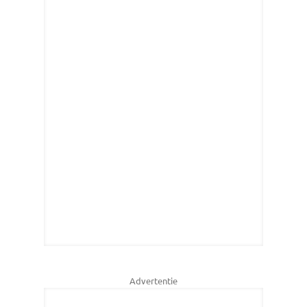
Advertentie