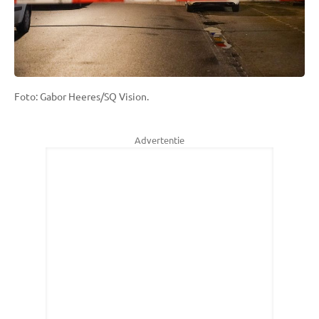
Foto: Gabor Heeres/SQ Vision.
Advertentie