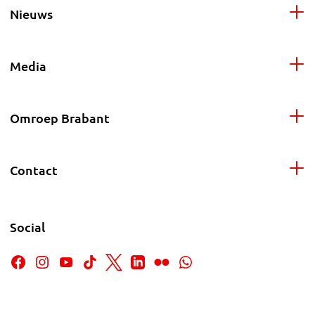
Nieuws
Media
Omroep Brabant
Contact
Social