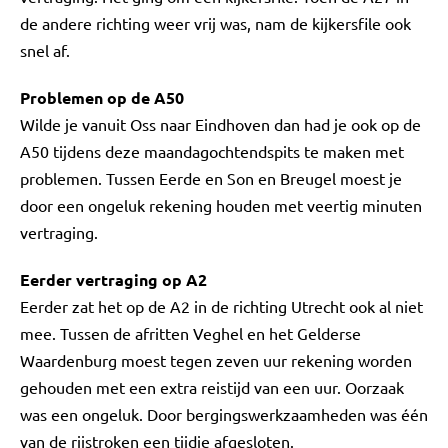
de andere richting weer vrij was, nam de kijkersfile ook
snel af.
Problemen op de A50
Wilde je vanuit Oss naar Eindhoven dan had je ook op de
A50 tijdens deze maandagochtendspits te maken met
problemen. Tussen Eerde en Son en Breugel moest je
door een ongeluk rekening houden met veertig minuten
vertraging.
Eerder vertraging op A2
Eerder zat het op de A2 in de richting Utrecht ook al niet
mee. Tussen de afritten Veghel en het Gelderse
Waardenburg moest tegen zeven uur rekening worden
gehouden met een extra reistijd van een uur. Oorzaak
was een ongeluk. Door bergingswerkzaamheden was één
van de rijstroken een tijdje afgesloten.