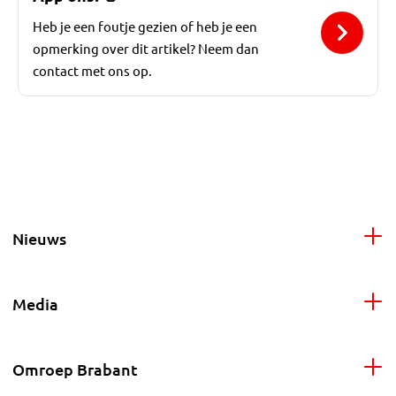
Heb je een foutje gezien of heb je een
opmerking over dit artikel? Neem dan
contact met ons op.
Nieuws
Media
Omroep Brabant