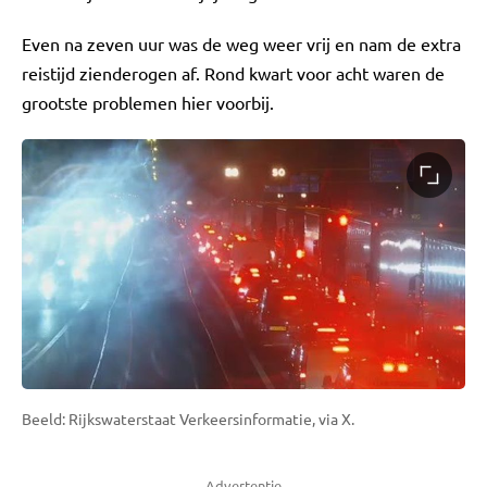
Even na zeven uur was de weg weer vrij en nam de extra
reistijd zienderogen af. Rond kwart voor acht waren de
grootste problemen hier voorbij.
Beeld: Rijkswaterstaat Verkeersinformatie, via X.
Advertentie