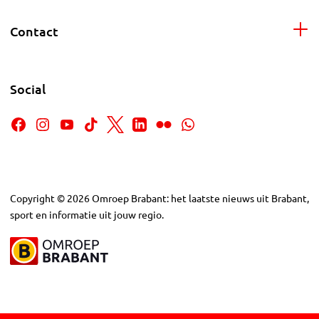
Contact
Social
Copyright
©
2026
Omroep Brabant: het laatste nieuws uit Brabant,
sport en informatie uit jouw regio.