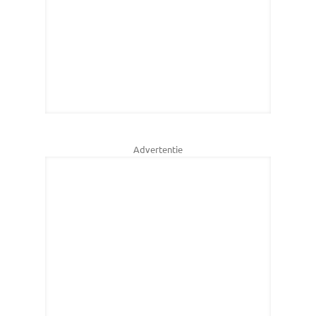
Advertentie