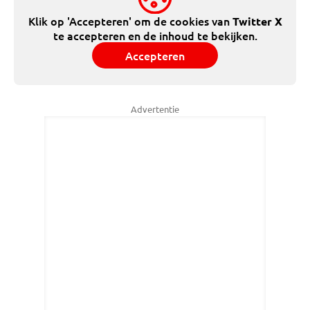
Klik op 'Accepteren' om de cookies van
Twitter X
te accepteren en de inhoud te bekijken.
Accepteren
Advertentie