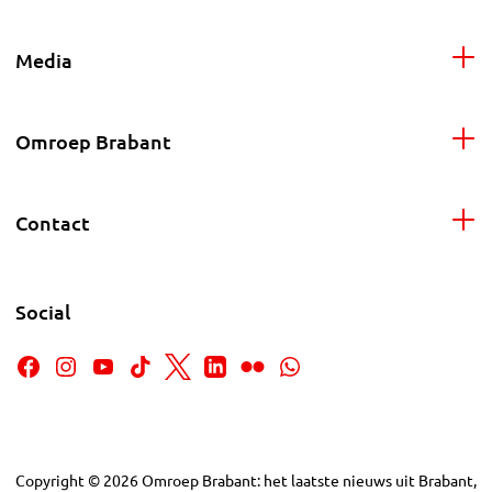
Media
Omroep Brabant
Contact
Social
Copyright
©
2026
Omroep Brabant: het laatste nieuws uit Brabant,