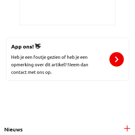
App ons!
👋
Heb je een foutje gezien of heb je een
opmerking over dit artikel? Neem dan
contact met ons op.
Nieuws