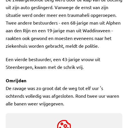
uit zijn auto geslingerd. Vanwege de ernst van zijn
situatie werd onder meer een traumaheli opgeroepen.
Twee andere bestuurders - een 68-jarige man uit Alphen
aan den Rijn en een 19-jarige man uit Waddinxveen -
raakten ook gewond en moesten eveneens naar het
ziekenhuis worden gebracht, meldt de politie.
Een vierde bestuurder, een 43-jarige vrouw uit
Steenbergen, kwam met de schrik vrij.
Omrijden
De ravage was zo groot dat de weg tot elf uur 's
ochtends volledig was afgesloten. Rond twee uur waren
alle banen weer vrijgegeven.