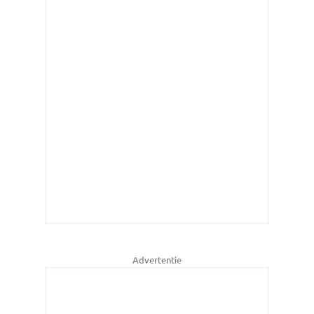
Advertentie