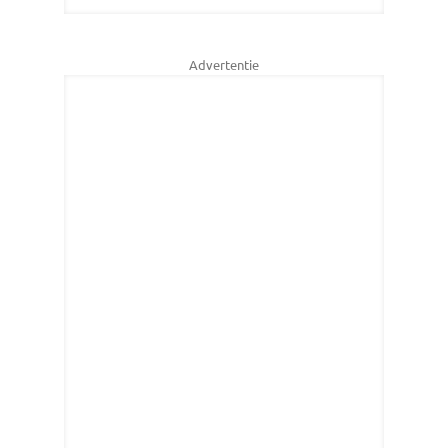
Advertentie