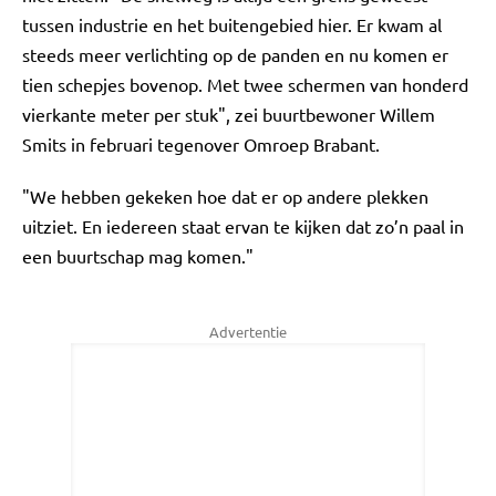
tussen industrie en het buitengebied hier. Er kwam al
steeds meer verlichting op de panden en nu komen er
tien schepjes bovenop. Met twee schermen van honderd
vierkante meter per stuk", zei buurtbewoner Willem
Smits in februari tegenover Omroep Brabant.
"We hebben gekeken hoe dat er op andere plekken
uitziet. En iedereen staat ervan te kijken dat zo’n paal in
een buurtschap mag komen."
Advertentie