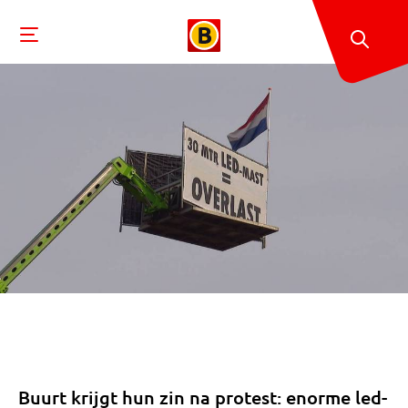
Buurt krijgt hun zin na protest: enorme led-