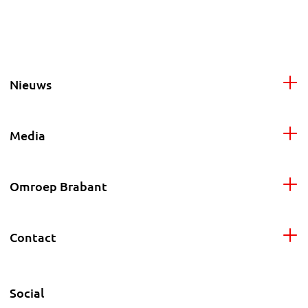
Nieuws
Media
Omroep Brabant
Contact
Social