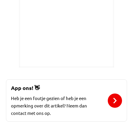
App ons!
👋
Heb je een foutje gezien of heb je een
opmerking over dit artikel? Neem dan
contact met ons op.