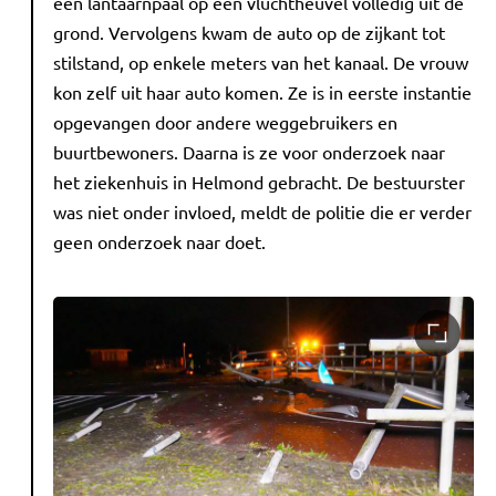
een lantaarnpaal op een vluchtheuvel volledig uit de
grond. Vervolgens kwam de auto op de zijkant tot
stilstand, op enkele meters van het kanaal. De vrouw
kon zelf uit haar auto komen. Ze is in eerste instantie
opgevangen door andere weggebruikers en
buurtbewoners. Daarna is ze voor onderzoek naar
het ziekenhuis in Helmond gebracht. De bestuurster
was niet onder invloed, meldt de politie die er verder
geen onderzoek naar doet.