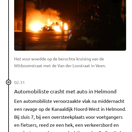
Het vuur woedde op de beruchte kruising van de
Witboomstraat met de Van der Loostraat in Veen.
02.31
Automobiliste crasht met auto in Helmond
Een automobiliste veroorzaakte vlak na middernacht
een ravage op de Kanaaldijk Noord-West in Helmond.
Bij sluis 7, bij een oversteekplaats voor voetgangers
en fietsers, reed ze een hek, een verkeersbord en