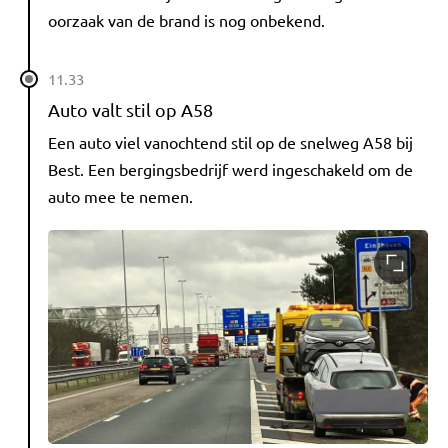
oorzaak van de brand is nog onbekend.
11.33
Auto valt stil op A58
Een auto viel vanochtend stil op de snelweg A58 bij
Best. Een bergingsbedrijf werd ingeschakeld om de
auto mee te nemen.