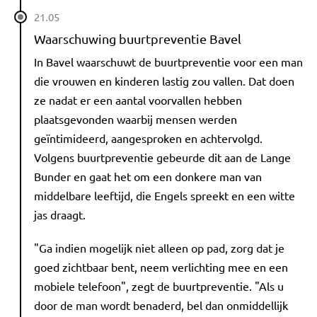
21.05
Waarschuwing buurtpreventie Bavel
In Bavel waarschuwt de buurtpreventie voor een man
die vrouwen en kinderen lastig zou vallen. Dat doen
ze nadat er een aantal voorvallen hebben
plaatsgevonden waarbij mensen werden
geïntimideerd, aangesproken en achtervolgd.
Volgens buurtpreventie gebeurde dit aan de Lange
Bunder en gaat het om een donkere man van
middelbare leeftijd, die Engels spreekt en een witte
jas draagt.
"Ga indien mogelijk niet alleen op pad, zorg dat je
goed zichtbaar bent, neem verlichting mee en een
mobiele telefoon", zegt de buurtpreventie. "Als u
door de man wordt benaderd, bel dan onmiddellijk