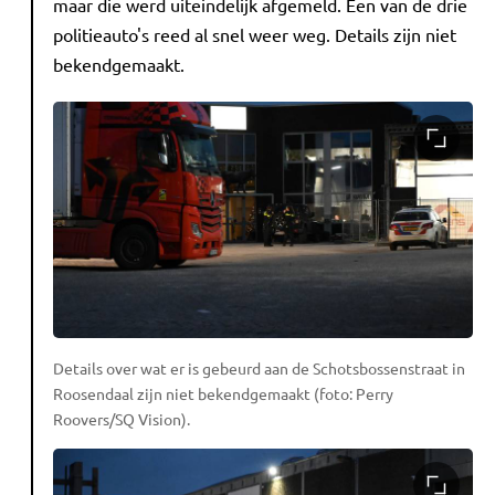
maar die werd uiteindelijk afgemeld. Een van de drie
politieauto's reed al snel weer weg. Details zijn niet
bekendgemaakt.
Details over wat er is gebeurd aan de Schotsbossenstraat in
Roosendaal zijn niet bekendgemaakt (foto: Perry
Roovers/SQ Vision).