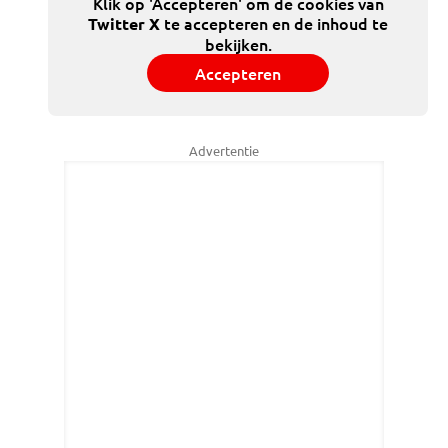
Klik op 'Accepteren' om de cookies van
te accepteren en de inhoud te
Twitter X
bekijken.
Accepteren
Advertentie