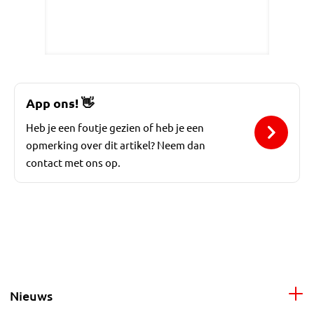
App ons!
👋
Heb je een foutje gezien of heb je een
opmerking over dit artikel? Neem dan
contact met ons op.
Nieuws