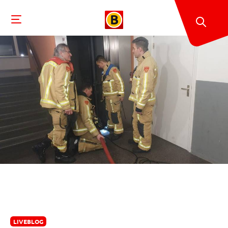
LIVEBLOG