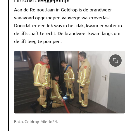
Aan de Reinoutlaan in Geldrop is de brandweer
vanavond opgeroepen vanwege wateroverlast.
Doordat er een lek was in het dak, kwam er water in
de liftschaft terecht. De brandweer kwam langs om
de lift leeg te pompen.
Foto: Geldrop-Mierlo24.