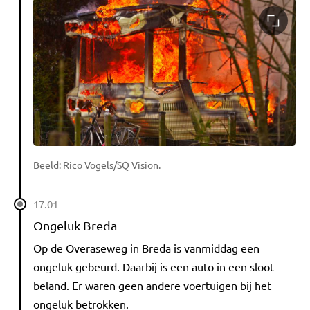
Beeld: Rico Vogels/SQ Vision.
17.01
Ongeluk Breda
Op de Overaseweg in Breda is vanmiddag een
ongeluk gebeurd. Daarbij is een auto in een sloot
beland. Er waren geen andere voertuigen bij het
ongeluk betrokken.