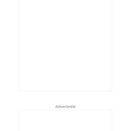
Advertentie