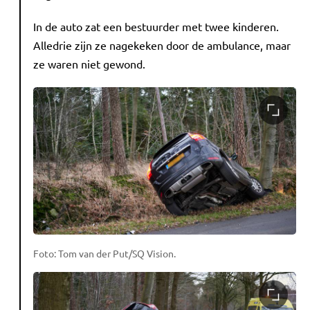
In de auto zat een bestuurder met twee kinderen.
Alledrie zijn ze nagekeken door de ambulance, maar
ze waren niet gewond.
Foto: Tom van der Put/SQ Vision.