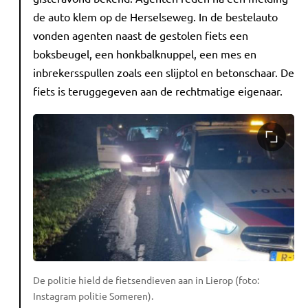
de auto klem op de Herselseweg. In de bestelauto
vonden agenten naast de gestolen fiets een
boksbeugel, een honkbalknuppel, een mes en
inbrekersspullen zoals een slijptol en betonschaar. De
fiets is teruggegeven aan de rechtmatige eigenaar.
De politie hield de fietsendieven aan in Lierop (foto:
Instagram politie Someren).