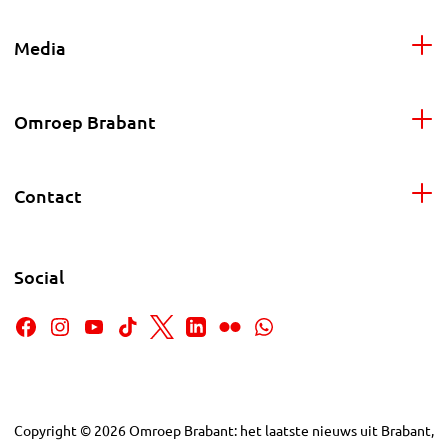
Media
Omroep Brabant
Contact
Social
Copyright
©
2026
Omroep Brabant: het laatste nieuws uit Brabant,