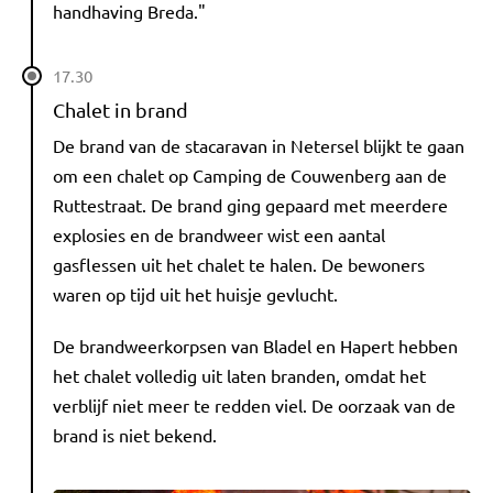
handhaving Breda."
17.30
Chalet in brand
De brand van de stacaravan in Netersel blijkt te gaan
om een chalet op Camping de Couwenberg aan de
Ruttestraat. De brand ging gepaard met meerdere
explosies en de brandweer wist een aantal
gasflessen uit het chalet te halen. De bewoners
waren op tijd uit het huisje gevlucht.
De brandweerkorpsen van Bladel en Hapert hebben
het chalet volledig uit laten branden, omdat het
verblijf niet meer te redden viel. De oorzaak van de
brand is niet bekend.