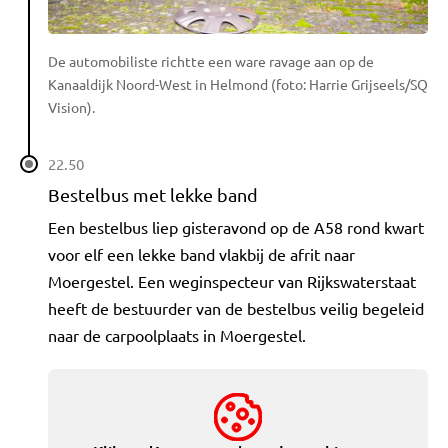
De automobiliste richtte een ware ravage aan op de
Kanaaldijk Noord-West in Helmond (foto: Harrie Grijseels/SQ
Vision).
22.50
Bestelbus met lekke band
Een bestelbus liep gisteravond op de A58 rond kwart
voor elf een lekke band vlakbij de afrit naar
Moergestel. Een weginspecteur van Rijkswaterstaat
heeft de bestuurder van de bestelbus veilig begeleid
naar de carpoolplaats in Moergestel.