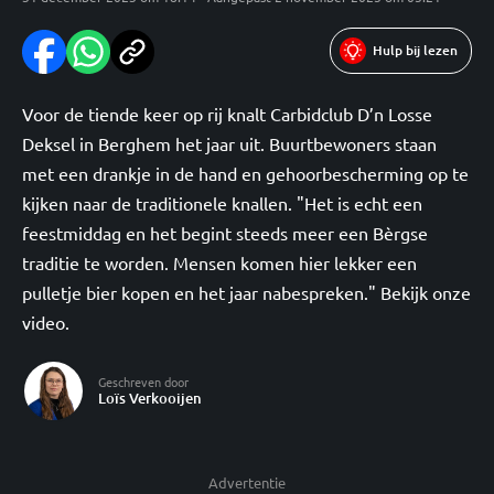
Hulp bij lezen
Voor de tiende keer op rij knalt Carbidclub D’n Losse
Deksel in Berghem het jaar uit. Buurtbewoners staan
met een drankje in de hand en gehoorbescherming op te
kijken naar de traditionele knallen. "Het is echt een
feestmiddag en het begint steeds meer een Bèrgse
traditie te worden. Mensen komen hier lekker een
pulletje bier kopen en het jaar nabespreken." Bekijk onze
video.
Geschreven door
Loïs Verkooijen
Advertentie