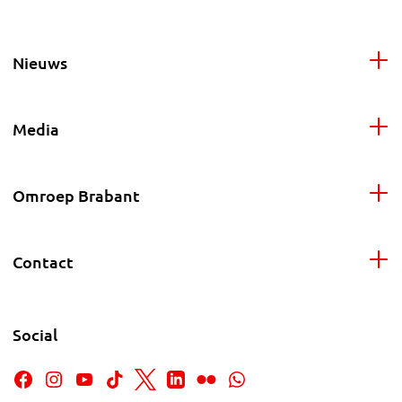
Nieuws
Media
Omroep Brabant
Contact
Social