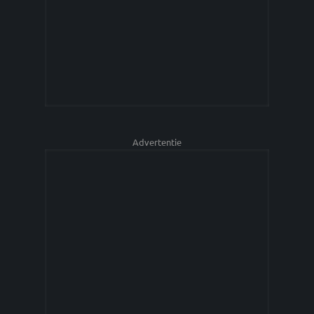
Advertentie