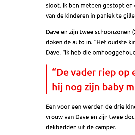
sloot. Ik ben meteen gestopt en
van de kinderen in paniek te gille
Dave en zijn twee schoonzonen 
doken de auto in. “Het oudste ki
Dave. “Ik heb die omhooggehou
“De vader riep op
hij nog zijn baby m
Een voor een werden de drie kin
vrouw van Dave en zijn twee doc
dekbedden uit de camper.