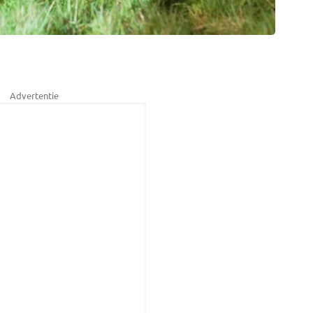
Advertentie