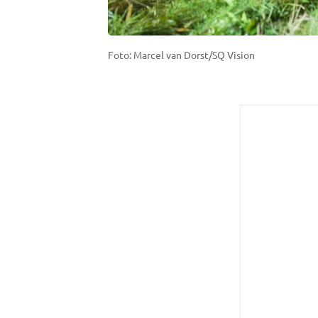
Foto: Marcel van Dorst/SQ Vision