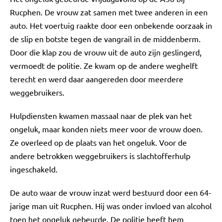
Rucphen. De vrouw zat samen met twee anderen in een
auto. Het voertuig raakte door een onbekende oorzaak in
de slip en botste tegen de vangrail in de middenberm.
Door die klap zou de vrouw uit de auto zijn geslingerd,
vermoedt de politie. Ze kwam op de andere weghelft
terecht en werd daar aangereden door meerdere
weggebruikers.
Hulpdiensten kwamen massaal naar de plek van het
ongeluk, maar konden niets meer voor de vrouw doen.
Ze overleed op de plaats van het ongeluk. Voor de
andere betrokken weggebruikers is slachtofferhulp
ingeschakeld.
De auto waar de vrouw inzat werd bestuurd door een 64-
jarige man uit Rucphen. Hij was onder invloed van alcohol
toen het ongeluk gebeurde. De politie heeft hem