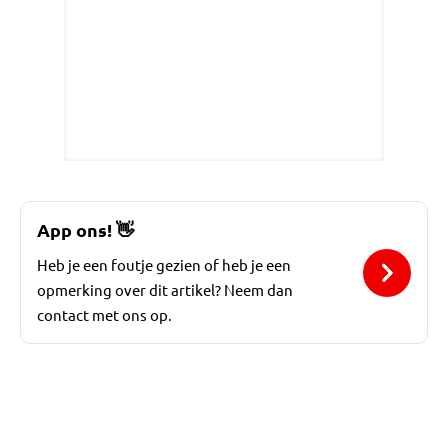
App ons!
👋
Heb je een foutje gezien of heb je een
opmerking over dit artikel? Neem dan
contact met ons op.