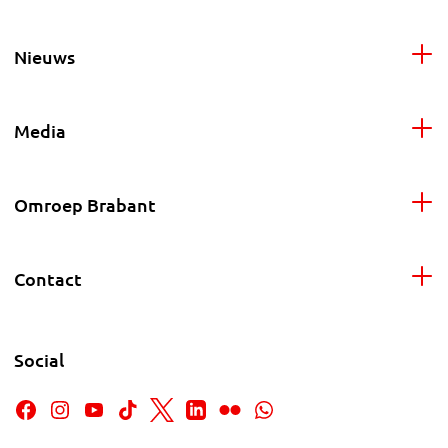
Nieuws
Media
Omroep Brabant
Contact
Social