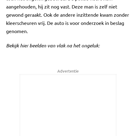
aangehouden, hij zit nog vast. Deze man is zelf niet
gewond geraakt. Ook de andere inzittende kwam zonder
kleerscheuren vrij. De auto is voor onderzoek in beslag
genomen.
Bekijk hier beelden van vlak na het ongeluk:
Advertentie