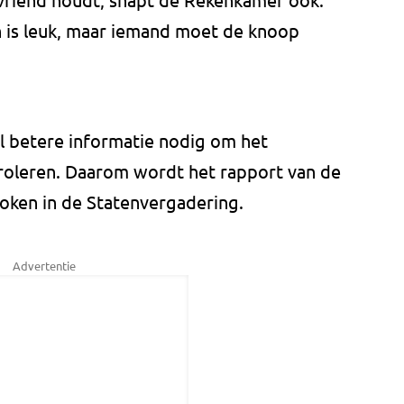
is leuk, maar iemand moet de knoop
el betere informatie nodig om het
roleren. Daarom wordt het rapport van de
oken in de Statenvergadering.
Advertentie