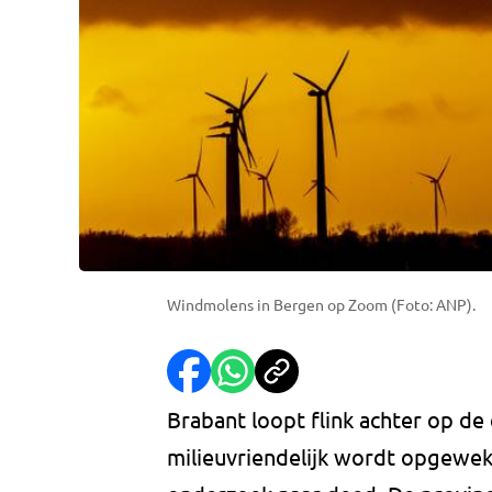
Windmolens in Bergen op Zoom (Foto: ANP).
Brabant loopt flink achter op de
milieuvriendelijk wordt opgewekt