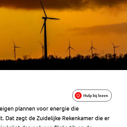
Hulp bij lezen
 eigen plannen voor energie die
. Dat zegt de Zuidelijke Rekenkamer die er