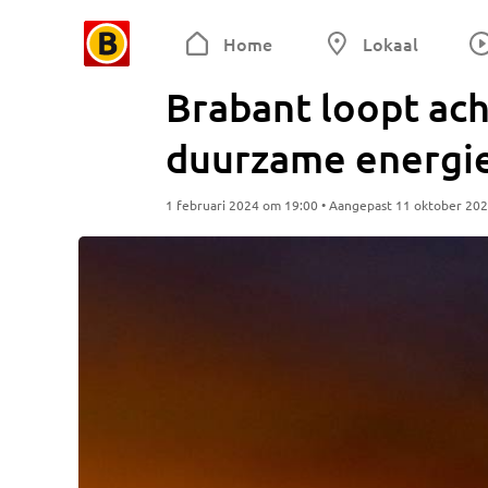
Home
Lokaal
Brabant loopt ac
duurzame energie 
1 februari 2024 om 19:00 • Aangepast 11 oktober 20