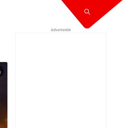
Advertentie