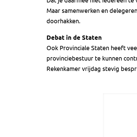
Maar samenwerken en delegeren 
doorhakken.
Debat in de Staten
Ook Provinciale Staten heeft ve
provinciebestuur te kunnen cont
Rekenkamer vrijdag stevig bespr