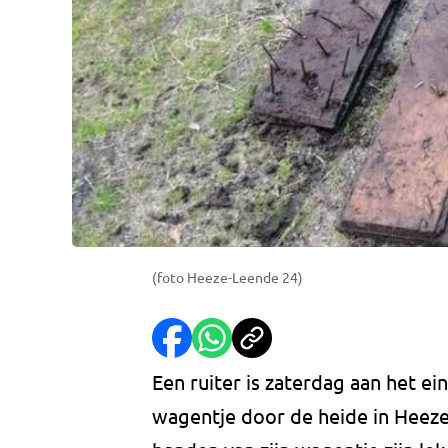
(foto Heeze-Leende 24)
Een ruiter is zaterdag aan het e
wagentje door de heide in Heeze