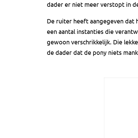
dader er niet meer verstopt in d
De ruiter heeft aangegeven dat h
een aantal instanties die verantw
gewoon verschrikkelijk. Die lekk
de dader dat de pony niets mank