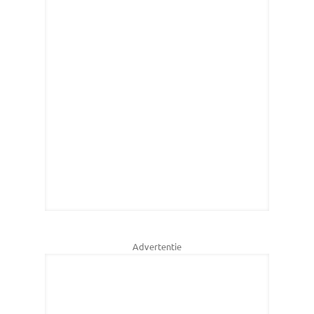
Advertentie