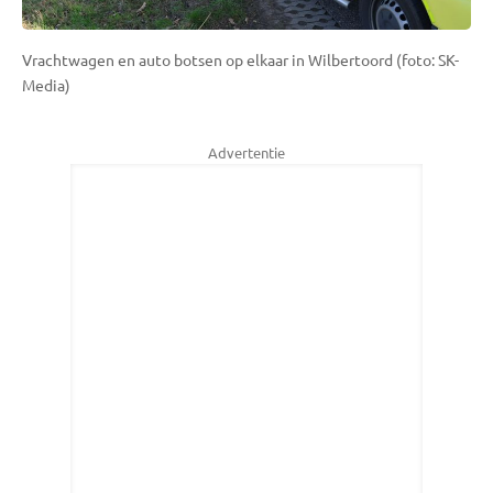
Vrachtwagen en auto botsen op elkaar in Wilbertoord (foto: SK-
Media)
Advertentie