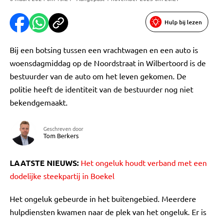
Hulp bij lezen
Bij een botsing tussen een vrachtwagen en een auto is
woensdagmiddag op de Noordstraat in Wilbertoord is de
bestuurder van de auto om het leven gekomen. De
politie heeft de identiteit van de bestuurder nog niet
bekendgemaakt.
Geschreven door
Tom Berkers
LAATSTE NIEUWS:
Het ongeluk houdt verband met een
dodelijke steekpartij in Boekel
Het ongeluk gebeurde in het buitengebied. Meerdere
hulpdiensten kwamen naar de plek van het ongeluk. Er is