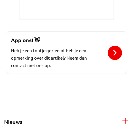
App ons!
👋
Heb je een foutje gezien of heb je een
opmerking over dit artikel? Neem dan
contact met ons op.
Nieuws