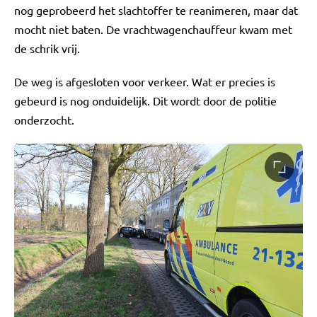
nog geprobeerd het slachtoffer te reanimeren, maar dat
mocht niet baten. De vrachtwagenchauffeur kwam met
de schrik vrij.
De weg is afgesloten voor verkeer. Wat er precies is
gebeurd is nog onduidelijk. Dit wordt door de politie
onderzocht.