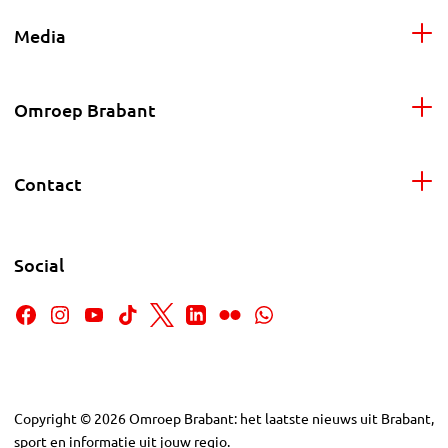
Media
Omroep Brabant
Contact
Social
Copyright
©
2026
Omroep Brabant: het laatste nieuws uit Brabant,
sport en informatie uit jouw regio.