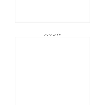
Advertentie