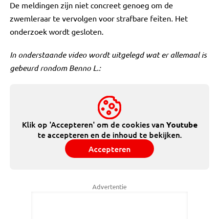
De meldingen zijn niet concreet genoeg om de
zwemleraar te vervolgen voor strafbare feiten. Het
onderzoek wordt gesloten.
In onderstaande video wordt uitgelegd wat er allemaal is
gebeurd rondom Benno L.:
Klik op 'Accepteren' om de cookies van
Youtube
te accepteren en de inhoud te bekijken.
Accepteren
Advertentie