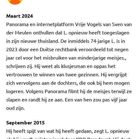
Maart 2024
Panorama en internetplatform Vrije Vogels van Sven van
der Meulen onthullen dat L. opnieuw heeft toegeslagen
in zijn nieuwe thuisland. De inmiddels 74-jarige L. is in
2023 door een Duitse rechtbank veroordeeld tot negen
jaar cel voor het misbruiken van minderjarige meisjes.,
schrijven zij. Hij weet als klusjesman en oppas het
vertrouwen te winnen van twee gezinnen. Hij vergrijpt
zich vervolgens aan de dochters, die ook bij hem mogen
logeren. Volgens Panorama filmt hij de meisjes terwijl ze
slapen en randt hij ze aan. Een van hen zou pas vijf jaar
oud zijn.
September 2015
Hij heeft spijt van wat hij heeft gedaan, zegt L. opnieuw