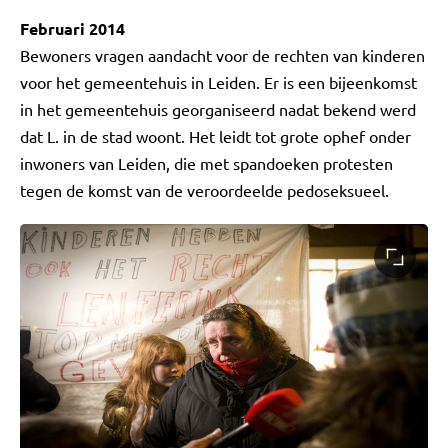
Februari 2014
Bewoners vragen aandacht voor de rechten van kinderen
voor het gemeentehuis in Leiden. Er is een bijeenkomst
in het gemeentehuis georganiseerd nadat bekend werd
dat L. in de stad woont. Het leidt tot grote ophef onder
inwoners van Leiden, die met spandoeken protesten
tegen de komst van de veroordeelde pedoseksueel.