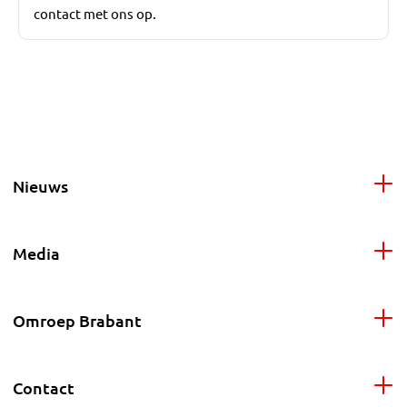
contact met ons op.
Nieuws
Media
Omroep Brabant
Contact