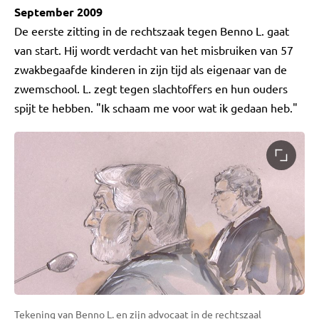
September 2009
De eerste zitting in de rechtszaak tegen Benno L. gaat
van start. Hij wordt verdacht van het misbruiken van 57
zwakbegaafde kinderen in zijn tijd als eigenaar van de
zwemschool. L. zegt tegen slachtoffers en hun ouders
spijt te hebben. "Ik schaam me voor wat ik gedaan heb."
Tekening van Benno L. en zijn advocaat in de rechtszaal