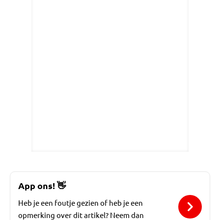
App ons!
👋
Heb je een foutje gezien of heb je een
opmerking over dit artikel? Neem dan