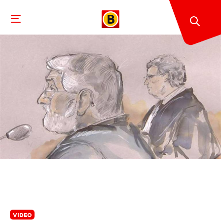
VIDEO