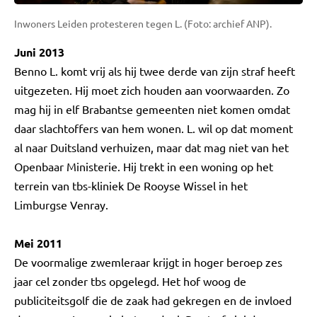
Inwoners Leiden protesteren tegen L. (Foto: archief ANP).
Juni 2013
Benno L. komt vrij als hij twee derde van zijn straf heeft
uitgezeten. Hij moet zich houden aan voorwaarden. Zo
mag hij in elf Brabantse gemeenten niet komen omdat
daar slachtoffers van hem wonen. L. wil op dat moment
al naar Duitsland verhuizen, maar dat mag niet van het
Openbaar Ministerie. Hij trekt in een woning op het
terrein van tbs-kliniek De Rooyse Wissel in het
Limburgse Venray.
Mei 2011
De voormalige zwemleraar krijgt in hoger beroep zes
jaar cel zonder tbs opgelegd. Het hof woog de
publiciteitsgolf die de zaak had gekregen en de invloed