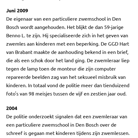
Juni 2009
De eigenaar van een particuliere zwemschool in Den
Bosch wordt aangehouden. Het blijkt de dan 59-jarige
Benno L. te zijn. Hij specialiseerde zich in het geven van
zwemles aan kinderen met een beperking. De GGD Hart
van Brabant maakte de aanhouding bekend in een brief,
die als een schok door het land ging. De zwemleraar liep
tegen de lamp toen de monteur die zijn computer
repareerde beelden zag van het seksueel misbruik van
kinderen. In totaal vond de politie meer dan tienduizend
foto's van 98 meisjes tussen de vijf en zestien jaar oud.
2004
De politie onderzoekt signalen dat een zwemleraar van
een particuliere zwemschool in Den Bosch over de
schreef is gegaan met kinderen tijdens zijn zwemlessen.