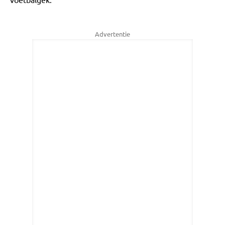
Advertentie