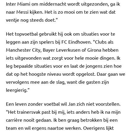
Inter Miami om middernacht wordt uitgezonden, ga ik
naar Messi kijken. Het is zo mooi om te zien wat dat
ventje nog steeds doet.”
Het topvoetbal gebruikt hij ook om situaties voor te
leggen aan zijn spelers bij FC Eindhoven. “Clubs als
Manchester City, Bayer Leverkusen of Girona hebben
iets uitgevonden wat zorgt voor hele mooie dingen. Ik
leg bepaalde situaties voor en laat de jongens zien hoe
dat op het hoogste niveau wordt opgelost. Daar gaan we
vervolgens mee aan de slag, want die gasten zijn
leergierig.”
Een leven zonder voetbal wil Jan zich niet voorstellen.
“Het trainersvak past bij mij, iets anders heb ik na mijn
carrière nooit gedaan. Ik ben graag betrokken bij een
team en wil ergens naartoe werken. Overigens lijkt