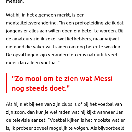
mensen.”
Wat hij in het algemeen merkt, is een
mentaliteitsverandering. “In een profopleiding zie ik dat
jongens er alles aan willen doen om beter te worden. Bij
de amateurs zie ik zeker wel liefhebbers, maar vrijwel
niemand die vaker wil trainen om nog beter te worden.
De opvattingen zijn veranderd en er is natuurlijk veel
meer dan alleen voetbal.”
"Zo mooi om te zien wat Messi
nog steeds doet."
Als hij niet bij een van zijn clubs is of bij het voetbal van
zijn zoon, dan kun je wel raden wat hij kijkt wanneer Jan
de televisie aanzet. “Voetbal kijken is het mooiste wat er
is, ik probeer zoveel mogelijk te volgen. Als bijvoorbeeld