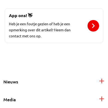
App ons!
👋
Heb je een foutje gezien of heb je een
opmerking over dit artikel? Neem dan
contact met ons op.
Nieuws
Media