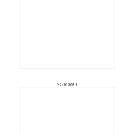
Advertentie