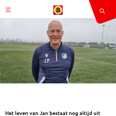
Het leven van Jan bestaat nog altijd uit