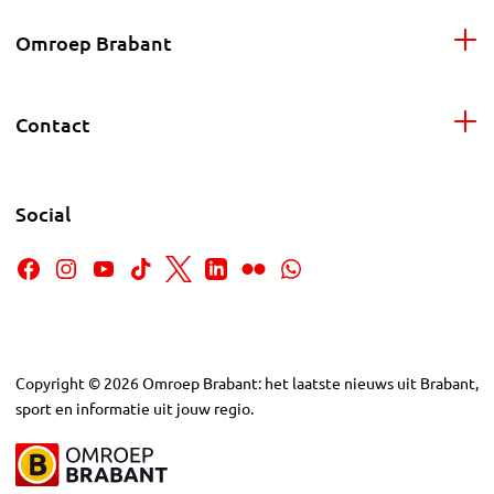
Omroep Brabant
Contact
Social
Copyright
©
2026
Omroep Brabant: het laatste nieuws uit Brabant,
sport en informatie uit jouw regio.