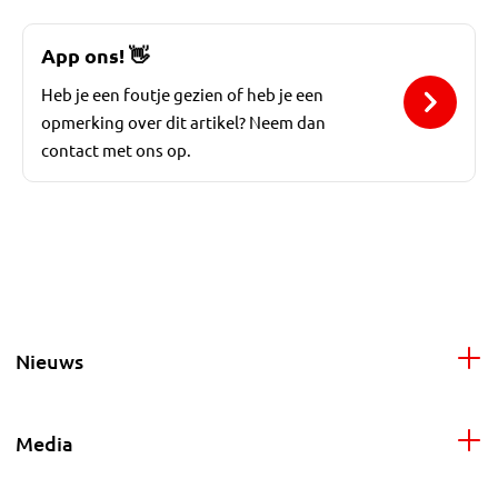
App ons!
👋
Heb je een foutje gezien of heb je een
opmerking over dit artikel? Neem dan
contact met ons op.
Nieuws
Media