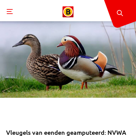
Vleugels van eenden geamputeerd: NVWA