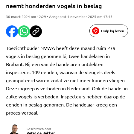
neemt honderden vogels in beslag
30 maart 2024 om 12:29 • Aangepast 1 november 2025 om 17:45
Hulp bij lezen
Toezichthouder NVWA heeft deze maand ruim 279
vogels in beslag genomen bij twee handelaren in
Brabant. Bij een van de handelaren ontdekten
inspecteurs 109 eenden, waarvan de vleugels deels
geamputeerd waren zodat ze niet meer kunnen vliegen.
Deze ingreep is verboden in Nederland. Ook de handel in
zulke vogels is verboden. Inspecteurs hebben daarop de
eenden in beslag genomen. De handelaar kreeg een
proces-verbaal.
Geschreven door
Peter de Bekker