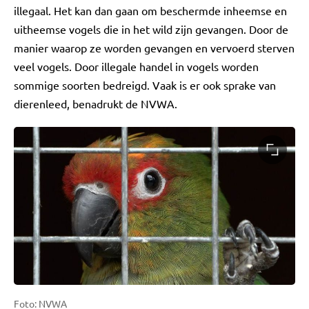
illegaal. Het kan dan gaan om beschermde inheemse en
uitheemse vogels die in het wild zijn gevangen. Door de
manier waarop ze worden gevangen en vervoerd sterven
veel vogels. Door illegale handel in vogels worden
sommige soorten bedreigd. Vaak is er ook sprake van
dierenleed, benadrukt de NVWA.
Foto: NVWA