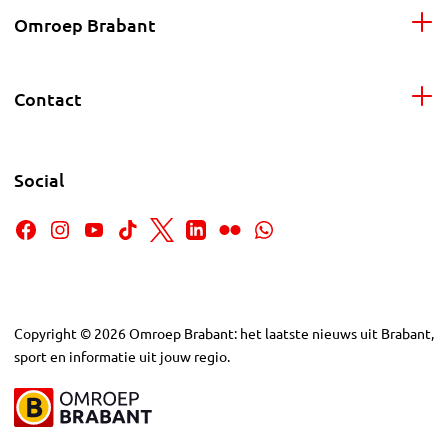
Omroep Brabant
Contact
Social
Copyright
©
2026
Omroep Brabant: het laatste nieuws uit Brabant,
sport en informatie uit jouw regio.