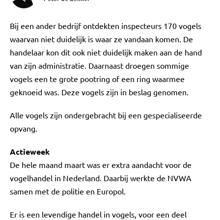
Bij een ander bedrijf ontdekten inspecteurs 170 vogels
waarvan niet duidelijk is waar ze vandaan komen. De
handelaar kon dit ook niet duidelijk maken aan de hand
van zijn administratie. Daarnaast droegen sommige
vogels een te grote pootring of een ring waarmee
geknoeid was. Deze vogels zijn in beslag genomen.
Alle vogels zijn ondergebracht bij een gespecialiseerde
opvang.
Actieweek
De hele maand maart was er extra aandacht voor de
vogelhandel in Nederland. Daarbij werkte de NVWA
samen met de politie en Europol.
Er is een levendige handel in vogels, voor een deel