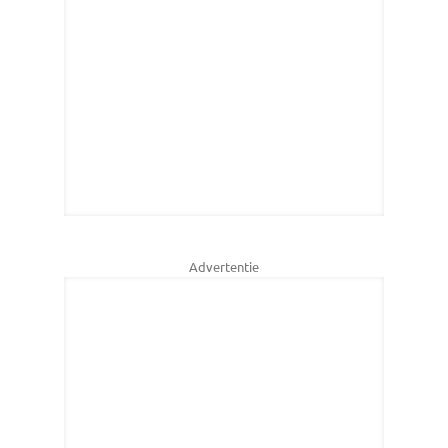
Advertentie