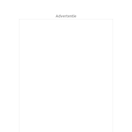
Advertentie