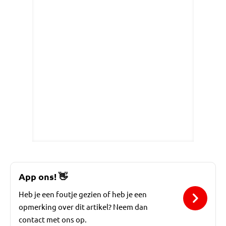
App ons!
👋
Heb je een foutje gezien of heb je een
opmerking over dit artikel? Neem dan
contact met ons op.