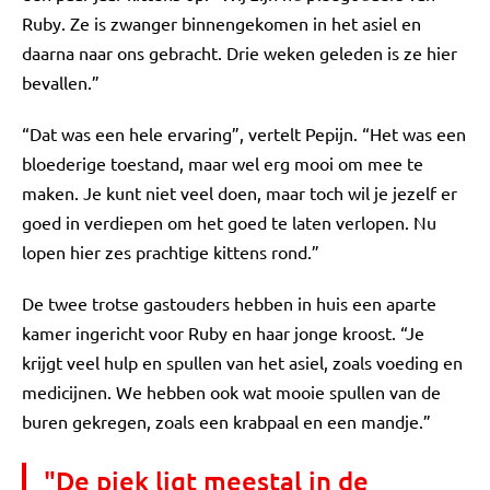
Ruby. Ze is zwanger binnengekomen in het asiel en
daarna naar ons gebracht. Drie weken geleden is ze hier
bevallen.”
“Dat was een hele ervaring”, vertelt Pepijn. “Het was een
bloederige toestand, maar wel erg mooi om mee te
maken. Je kunt niet veel doen, maar toch wil je jezelf er
goed in verdiepen om het goed te laten verlopen. Nu
lopen hier zes prachtige kittens rond.”
De twee trotse gastouders hebben in huis een aparte
kamer ingericht voor Ruby en haar jonge kroost. “Je
krijgt veel hulp en spullen van het asiel, zoals voeding en
medicijnen. We hebben ook wat mooie spullen van de
buren gekregen, zoals een krabpaal en een mandje.”
"De piek ligt meestal in de