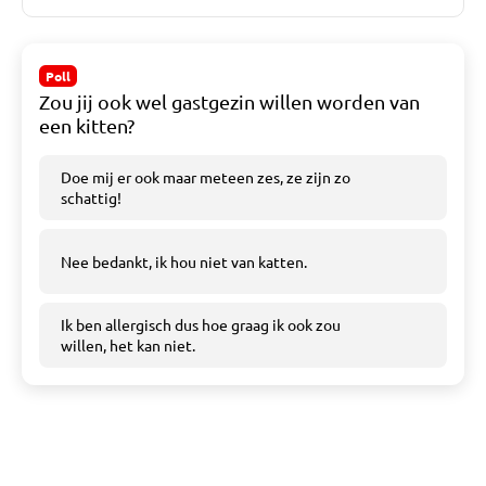
Poll
Zou jij ook wel gastgezin willen worden van
een kitten?
Doe mij er ook maar meteen zes, ze zijn zo
schattig!
Nee bedankt, ik hou niet van katten.
Ik ben allergisch dus hoe graag ik ook zou
willen, het kan niet.