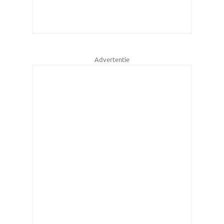
Advertentie