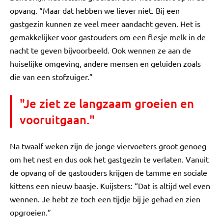
opvang. “Maar dat hebben we liever niet. Bij een
gastgezin kunnen ze veel meer aandacht geven. Het is
gemakkelijker voor gastouders om een flesje melk in de
nacht te geven bijvoorbeeld. Ook wennen ze aan de
huiselijke omgeving, andere mensen en geluiden zoals
die van een stofzuiger.”
"Je ziet ze langzaam groeien en
vooruitgaan."
Na twaalf weken zijn de jonge viervoeters groot genoeg
om het nest en dus ook het gastgezin te verlaten. Vanuit
de opvang of de gastouders krijgen de tamme en sociale
kittens een nieuw baasje. Kuijsters: “Dat is altijd wel even
wennen. Je hebt ze toch een tijdje bij je gehad en zien
opgroeien.”