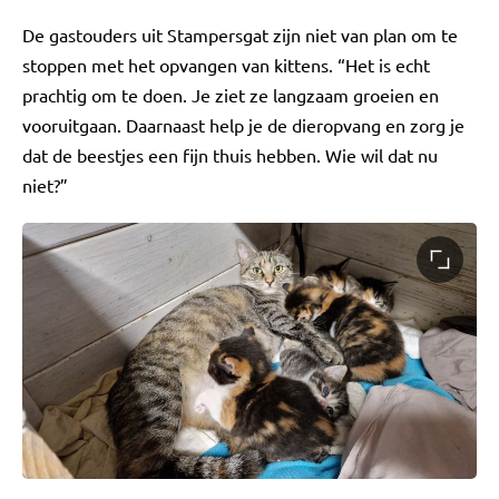
De gastouders uit Stampersgat zijn niet van plan om te
stoppen met het opvangen van kittens. “Het is echt
prachtig om te doen. Je ziet ze langzaam groeien en
vooruitgaan. Daarnaast help je de dieropvang en zorg je
dat de beestjes een fijn thuis hebben. Wie wil dat nu
niet?”