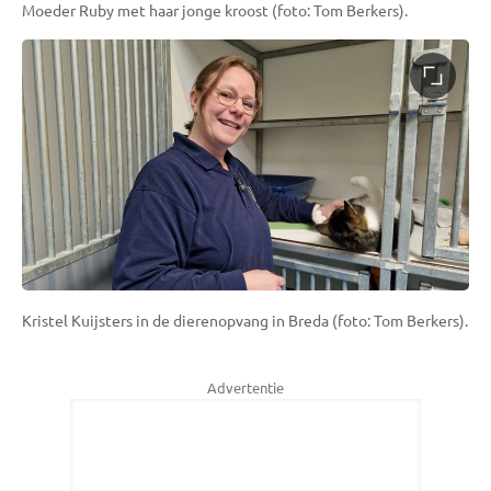
Moeder Ruby met haar jonge kroost (foto: Tom Berkers).
Kristel Kuijsters in de dierenopvang in Breda (foto: Tom Berkers).
Advertentie