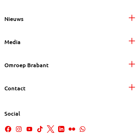
Nieuws
Media
Omroep Brabant
Contact
Social