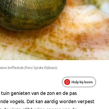
aten koffiedrab (foto: Sytske Dijksen).
Hulp bij lezen
 tuin genieten van de zon en de pas
ende vogels. Dat kan aardig worden verpest