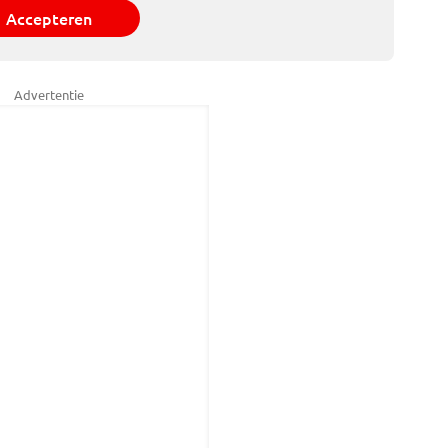
Accepteren
Advertentie