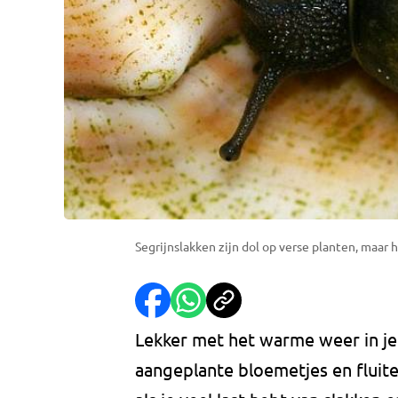
Segrijnslakken zijn dol op verse planten, maar h
Lekker met het warme weer in je
aangeplante bloemetjes en fluit