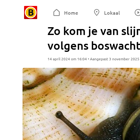
Home
Lokaal
Zo kom je van sli
volgens boswacht
14 april 2024 om 16:04 • Aangepast 3 november 2025