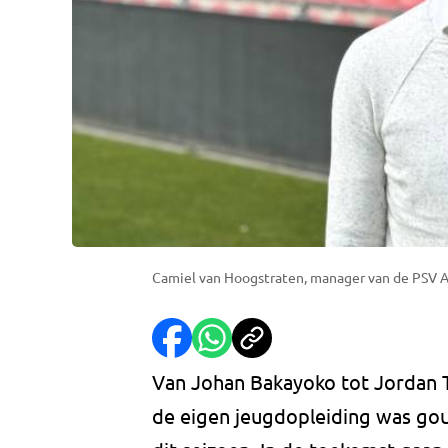
Camiel van Hoogstraten, manager van de PSV 
Van Johan Bakayoko tot Jordan Te
de eigen jeugdopleiding was go