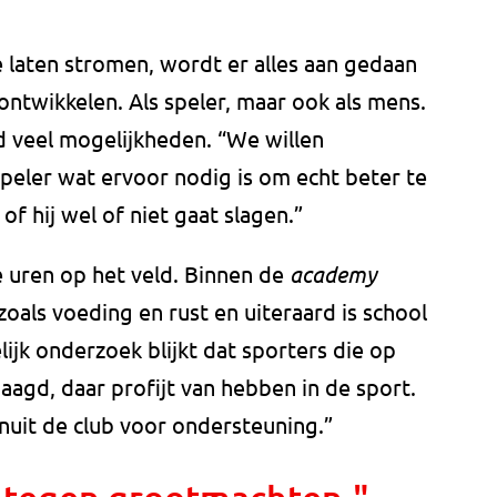
 laten stromen, wordt er alles aan gedaan
ontwikkelen. Als speler, maar ook als mens.
 veel mogelijkheden. “We willen
peler wat ervoor nodig is om echt beter te
 of hij wel of niet gaat slagen.”
e uren op het veld. Binnen de
academy
oals voeding en rust en uiteraard is school
ijk onderzoek blijkt dat sporters die op
agd, daar profijt van hebben in de sport.
nuit de club voor ondersteuning.”