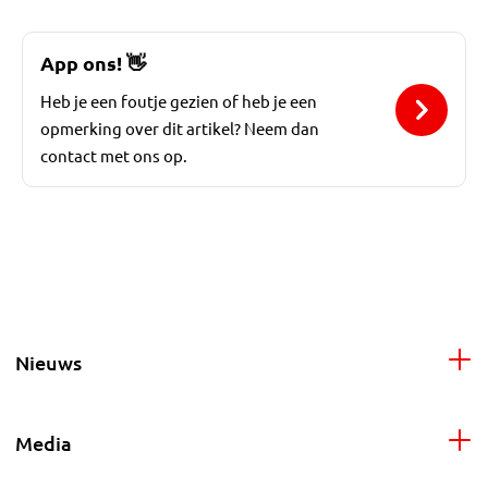
App ons!
👋
Heb je een foutje gezien of heb je een
opmerking over dit artikel? Neem dan
contact met ons op.
Nieuws
Media