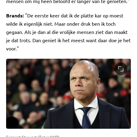
mensen om mij heen beloofd er langer van te genieten."
Brands:
"De eerste keer dat ik de platte kar op moest
wilde ik eigenlijk niet. Maar onder druk ben ik toch
gegaan. Als je dan al die vrolijke mensen ziet dan maakt
je dat trots. Dan geniet ik het meest want daar doe je het
voor."