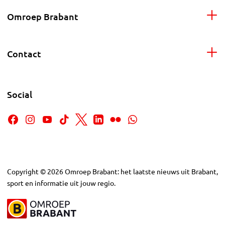
Omroep Brabant
Contact
Social
Copyright
©
2026
Omroep Brabant: het laatste nieuws uit Brabant,
sport en informatie uit jouw regio.