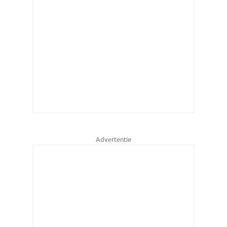
Advertentie