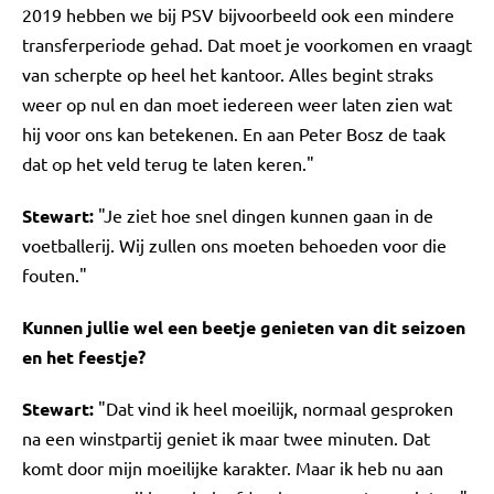
2019 hebben we bij PSV bijvoorbeeld ook een mindere
transferperiode gehad. Dat moet je voorkomen en vraagt
van scherpte op heel het kantoor. Alles begint straks
weer op nul en dan moet iedereen weer laten zien wat
hij voor ons kan betekenen. En aan Peter Bosz de taak
dat op het veld terug te laten keren."
Stewart:
"Je ziet hoe snel dingen kunnen gaan in de
voetballerij. Wij zullen ons moeten behoeden voor die
fouten."
Kunnen jullie wel een beetje genieten van dit seizoen
en het feestje?
Stewart:
"Dat vind ik heel moeilijk, normaal gesproken
na een winstpartij geniet ik maar twee minuten. Dat
komt door mijn moeilijke karakter. Maar ik heb nu aan