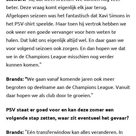
beter. Deze vraag komt eigenlijk elk jaar terug.
Afgelopen seizoen was het fantastisch dat Xavi Simons in
het PSV-shirt speelde. Maar toen hij vertrok hebben we
ook weer een goede vervanger voor hem weten te
halen. Dat lukt ons eigenlijk altijd wel. En daar gaan we
voor volgend seizoen ook zorgen. En dan hopen we dat
we in de Champions League misschien nog verder
kunnen komen."
Brands: "
We gaan vanaf komende jaren ook meer
begroten op deelname aan de Champions League. Vanuit
daar hopen we als club door te groeien."
PSV staat er goed voor en kan deze zomer een
volgende stap zetten, waar zit eventueel het gevaar?
Brands:
"Eén transferwindow kan alles veranderen. In