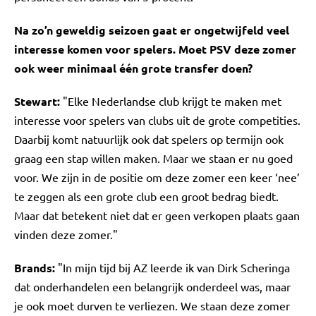
Na zo’n geweldig seizoen gaat er ongetwijfeld veel
interesse komen voor spelers. Moet PSV deze zomer
ook weer minimaal één grote transfer doen?
Stewart:
"Elke Nederlandse club krijgt te maken met
interesse voor spelers van clubs uit de grote competities.
Daarbij komt natuurlijk ook dat spelers op termijn ook
graag een stap willen maken. Maar we staan er nu goed
voor. We zijn in de positie om deze zomer een keer ‘nee’
te zeggen als een grote club een groot bedrag biedt.
Maar dat betekent niet dat er geen verkopen plaats gaan
vinden deze zomer."
Brands:
"In mijn tijd bij AZ leerde ik van Dirk Scheringa
dat onderhandelen een belangrijk onderdeel was, maar
je ook moet durven te verliezen. We staan deze zomer