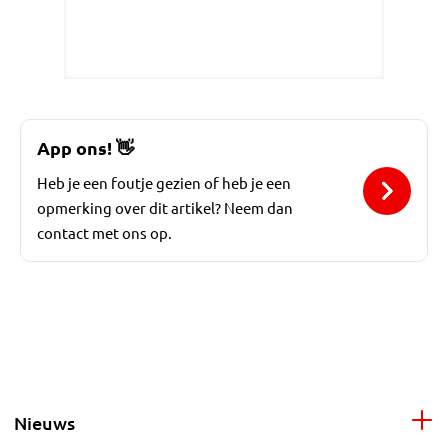
App ons!
👋
Heb je een foutje gezien of heb je een
opmerking over dit artikel? Neem dan
contact met ons op.
Nieuws