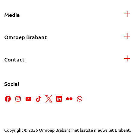
Media
Omroep Brabant
Contact
Social
Copyright
©
2026
Omroep Brabant: het laatste nieuws uit Brabant,