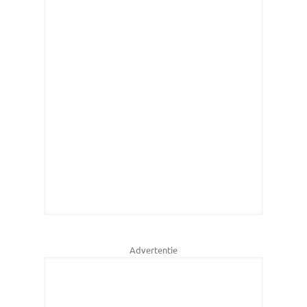
Advertentie