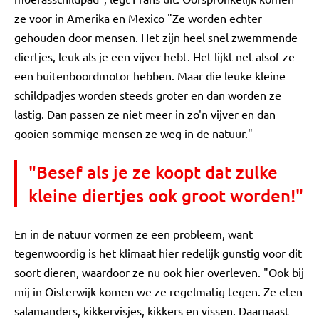
ze voor in Amerika en Mexico "Ze worden echter
gehouden door mensen. Het zijn heel snel zwemmende
diertjes, leuk als je een vijver hebt. Het lijkt net alsof ze
een buitenboordmotor hebben. Maar die leuke kleine
schildpadjes worden steeds groter en dan worden ze
lastig. Dan passen ze niet meer in zo'n vijver en dan
gooien sommige mensen ze weg in de natuur."
"Besef als je ze koopt dat zulke
kleine diertjes ook groot worden!"
En in de natuur vormen ze een probleem, want
tegenwoordig is het klimaat hier redelijk gunstig voor dit
soort dieren, waardoor ze nu ook hier overleven. "Ook bij
mij in Oisterwijk komen we ze regelmatig tegen. Ze eten
salamanders, kikkervisjes, kikkers en vissen. Daarnaast