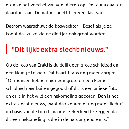
eten ze het voedsel van veel dieren op. De fauna gaat er
daardoor aan. De natuur heeft hier veel last van."
Daarom waarschuwt de boswachter: "Besef als je ze
koopt dat zulke kleine diertjes ook groot worden!"
"Dit lijkt extra slecht nieuws."
Op de foto van Erald is duidelijk een grote schildpad en
een kleintje te zien. Dat baart Frans nóg meer zorgen.
"Of mensen hebben hier een grote en een kleine
schildpad naar buiten gegooid of dit is een unieke foto
en er is in het wild een nakomeling geboren. Dan is het
extra slecht nieuws, want dan komen er nog meer. Ik durf
op basis van de foto bijna met zekerheid te zeggen dat
dit een nakomeling is die in de natuur geboren is."