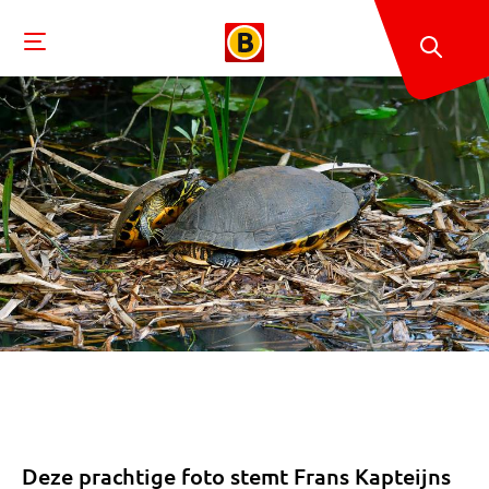
Deze prachtige foto stemt Frans Kapteijns