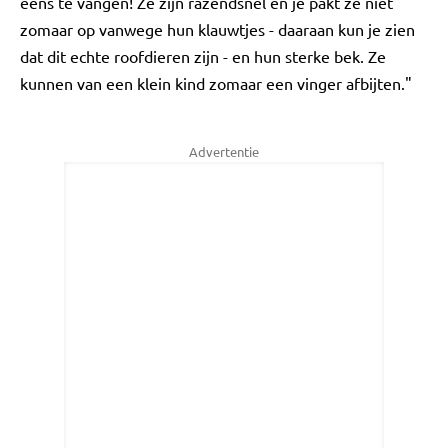
eens te vangen! Ze zijn razendsnel en je pakt ze niet
zomaar op vanwege hun klauwtjes - daaraan kun je zien
dat dit echte roofdieren zijn - en hun sterke bek. Ze
kunnen van een klein kind zomaar een vinger afbijten."
Advertentie