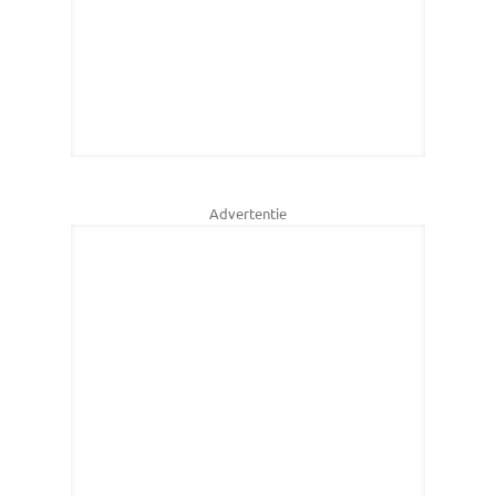
Advertentie