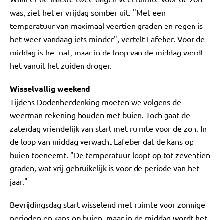
was, ziet het er vrijdag somber uit. "Met een
temperatuur van maximaal veertien graden en regen is
het weer vandaag iets minder", vertelt Lafeber. Voor de
middag is het nat, maar in de loop van de middag wordt
het vanuit het zuiden droger.
Wisselvallig weekend
Tijdens Dodenherdenking moeten we volgens de
weerman rekening houden met buien. Toch gaat de
zaterdag vriendelijk van start met ruimte voor de zon. In
de loop van middag verwacht Lafeber dat de kans op
buien toeneemt. "De temperatuur loopt op tot zeventien
graden, wat vrij gebruikelijk is voor de periode van het
jaar."
Bevrijdingsdag start wisselend met ruimte voor zonnige
perioden en kans op buien, maar in de middag wordt het