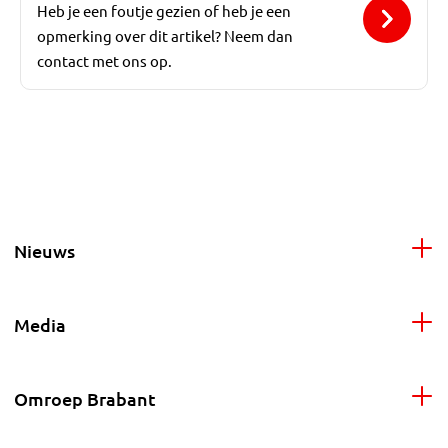
Heb je een foutje gezien of heb je een
opmerking over dit artikel? Neem dan
contact met ons op.
Nieuws
Media
Omroep Brabant