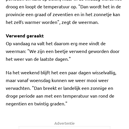
droog en loopt de temperatuur op. "Dan wordt het in de
provincie een graad of zeventien en in het zonnetje kan
het zelfs warmer worden", zegt de weerman.
Verwend geraakt
Op vandaag na valt het daarom erg mee vindt de
weerman: "We zijn een beetje verwend geworden door
het weer van de laatste dagen."
Na het weekend blijft het een paar dagen wisselvallig,
maar vanaf woensdag kunnen we weer mooi weer
verwachten. "Dan breekt er landelijk een zonnige en
droge periode aan met een temperatuur van rond de
negentien en twintig graden."
Advertentie